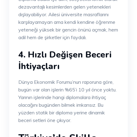
dezavantajlı kesimlerden gelen yetenekleri
dışlayabiliyor. Ailesi üniversite masraflarını
karşılayamayan ama kendi kendine öğrenme
yeteneği yüksek bir gencin önünü açmak, hem
adil hem de şirketler için faydalı.
4. Hızlı Değişen Beceri
İhtiyaçları
Dünya Ekonomik Forumu’nun raporuna göre,
bugün var olan işlerin %65’i 10 yıl önce yoktu.
Yarının işlerinde hangi diplomalara ihtiyaç
olacağını bugünden bilmek imkansız. Bu
yüzden statik bir diploma yerine dinamik
beceri setleri öne çıkıyor.