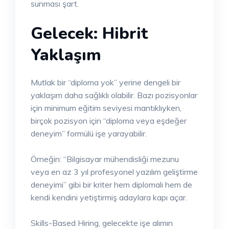
sunması şart.
Gelecek: Hibrit
Yaklaşım
Mutlak bir “diploma yok” yerine dengeli bir
yaklaşım daha sağlıklı olabilir. Bazı pozisyonlar
için minimum eğitim seviyesi mantıklıyken,
birçok pozisyon için “diploma veya eşdeğer
deneyim” formülü işe yarayabilir.
Örneğin: “Bilgisayar mühendisliği mezunu
veya en az 3 yıl profesyonel yazılım geliştirme
deneyimi” gibi bir kriter hem diplomalı hem de
kendi kendini yetiştirmiş adaylara kapı açar.
Skills-Based Hiring, gelecekte işe alımın