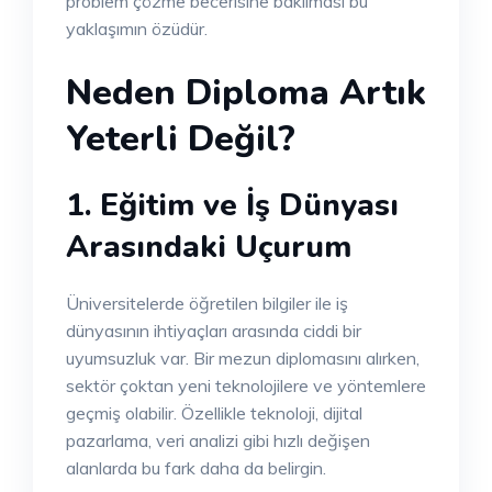
problem çözme becerisine bakılması bu
yaklaşımın özüdür.
Neden Diploma Artık
Yeterli Değil?
1. Eğitim ve İş Dünyası
Arasındaki Uçurum
Üniversitelerde öğretilen bilgiler ile iş
dünyasının ihtiyaçları arasında ciddi bir
uyumsuzluk var. Bir mezun diplomasını alırken,
sektör çoktan yeni teknolojilere ve yöntemlere
geçmiş olabilir. Özellikle teknoloji, dijital
pazarlama, veri analizi gibi hızlı değişen
alanlarda bu fark daha da belirgin.