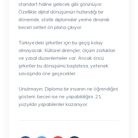
standart haline gelecek gibi görünüyor.
Özellikle dijital dönüşümün hızlandığı bir
dönemde, statik diplomalar yerine dinamik
beceri setleri ön plana çıkıyor.
Türkiye’deki şirketler için bu geçiş kolay
olmayacak. Kültürel dirençler, ölçüm zorlukları
ve yasal düzenlemeler var. Ancak öncü
şirketler bu dönüşümü başlatırsa, yetenek
savaşında öne geçecekler.
Unutmayın: Diploma bir insanın ne öğrendiğini
gösterir, beceri ise ne yapabildiğini. 21.
yüzyılda yapabilenler kazanıyor.