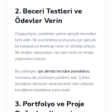
2. Beceri Testleri ve
Ödevler Verin
Özgeçmişte yazılanlar yerine gerçek becerileri
test edin. Bir pazarlama pozisyonu için gerçek
bir kampanya briefingi verin ve strateji isteyin.
Bir analist adayından veri seti verin ve analiz
yapmasını isteyin.
Bu yaklaşım,
işe alımda tecrübe paradoksu
sorununu da çözmeye yardımcı olur. Çünkü
tecrübesi olmayan ama becerisi olan adaylar
kendilerini kanıtlama şansı bulur.
3. Portfolyo ve Proje