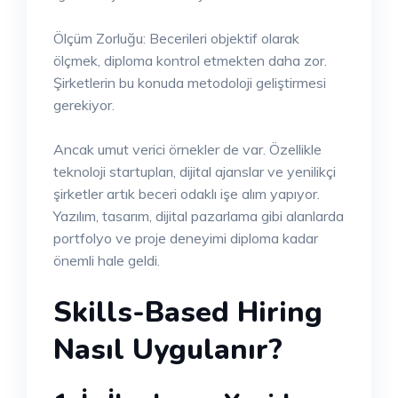
Ölçüm Zorluğu: Becerileri objektif olarak
ölçmek, diploma kontrol etmekten daha zor.
Şirketlerin bu konuda metodoloji geliştirmesi
gerekiyor.
Ancak umut verici örnekler de var. Özellikle
teknoloji startupları, dijital ajanslar ve yenilikçi
şirketler artık beceri odaklı işe alım yapıyor.
Yazılım, tasarım, dijital pazarlama gibi alanlarda
portfolyo ve proje deneyimi diploma kadar
önemli hale geldi.
Skills-Based Hiring
Nasıl Uygulanır?