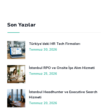
Son Yazılar
Türkiye’deki HR Tech Firmaları
Temmuz 30, 2026
İstanbul RPO ve Onsite İşe Alım Hizmeti
Temmuz 25, 2026
İstanbul Headhunter ve Executive Search
Hizmeti
Temmuz 20, 2026