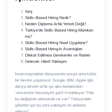
Giriş
Skills-Based Hiring Nedir?
Neden Diploma Artık Yeterli Değil?
Türkiye’de Skills-Based Hiring Mümkün
mü?
Skills-Based Hiring Nasıl Uygulanır?
Skills-Based Hiring’in Avantajları
Dikkat Edilmesi Gerekenler ve Riskler
Gelecek: Hibrit Yaklaşım
İnsan kaynakları dünyasında sessiz ama köklü
bir devrim yaşanıyor. Google, IBM, Apple gibi
dünya devleri artık işe alım ilanlarından
“üniversite mezuniyeti şartı”nı kaldırıyor. Peki
bu değişimin arkasında ne var? Türkiye’deki
şirketler için bu yeni yaklaşım ne anlama
geliyor?