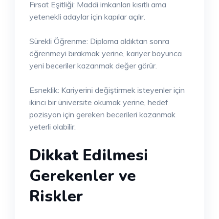
Fırsat Eşitliği: Maddi imkanları kısıtlı ama
yetenekli adaylar için kapılar açılır.
Sürekli Öğrenme: Diploma aldıktan sonra
öğrenmeyi bırakmak yerine, kariyer boyunca
yeni beceriler kazanmak değer görür.
Esneklik: Kariyerini değiştirmek isteyenler için
ikinci bir üniversite okumak yerine, hedef
pozisyon için gereken becerileri kazanmak
yeterli olabilir.
Dikkat Edilmesi
Gerekenler ve
Riskler