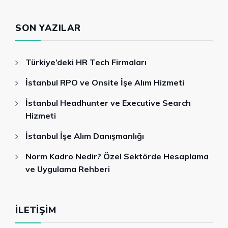
SON YAZILAR
Türkiye’deki HR Tech Firmaları
İstanbul RPO ve Onsite İşe Alım Hizmeti
İstanbul Headhunter ve Executive Search
Hizmeti
İstanbul İşe Alım Danışmanlığı
Norm Kadro Nedir? Özel Sektörde Hesaplama
ve Uygulama Rehberi
İLETIŞIM