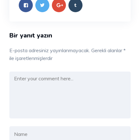
Bir yanıt yazın
E-posta adresiniz yayınlanmayacak.
Gerekli alanlar
*
ile işaretlenmişlerdir