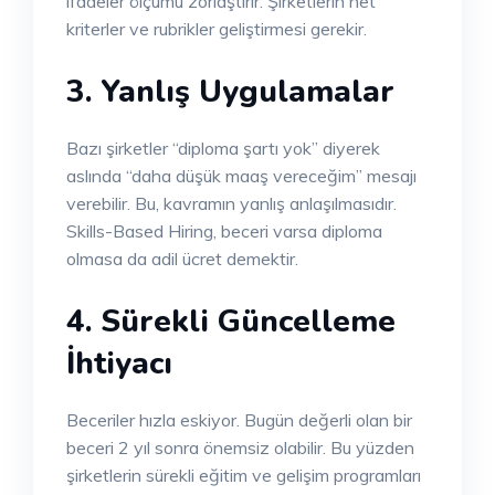
ifadeler ölçümü zorlaştırır. Şirketlerin net
kriterler ve rubrikler geliştirmesi gerekir.
3. Yanlış Uygulamalar
Bazı şirketler “diploma şartı yok” diyerek
aslında “daha düşük maaş vereceğim” mesajı
verebilir. Bu, kavramın yanlış anlaşılmasıdır.
Skills-Based Hiring, beceri varsa diploma
olmasa da adil ücret demektir.
4. Sürekli Güncelleme
İhtiyacı
Beceriler hızla eskiyor. Bugün değerli olan bir
beceri 2 yıl sonra önemsiz olabilir. Bu yüzden
şirketlerin sürekli eğitim ve gelişim programları