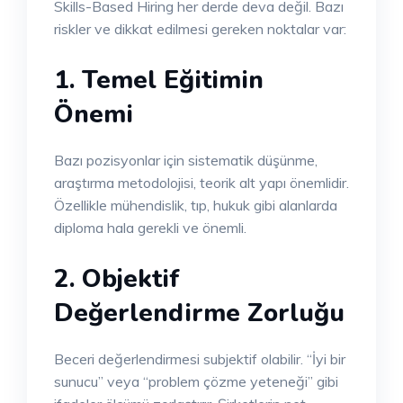
Skills-Based Hiring her derde deva değil. Bazı
riskler ve dikkat edilmesi gereken noktalar var:
1. Temel Eğitimin
Önemi
Bazı pozisyonlar için sistematik düşünme,
araştırma metodolojisi, teorik alt yapı önemlidir.
Özellikle mühendislik, tıp, hukuk gibi alanlarda
diploma hala gerekli ve önemli.
2. Objektif
Değerlendirme Zorluğu
Beceri değerlendirmesi subjektif olabilir. “İyi bir
sunucu” veya “problem çözme yeteneği” gibi