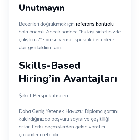
Unutmayın
Becerileri doğrulamak için
referans kontrolü
hala önemli. Ancak sadece “bu kişi şirketinizde
çalıştı mı?” sorusu yerine, spesifik becerilere
dair geri bildirim alın.
Skills-Based
Hiring’in Avantajları
Şirket Perspektifinden
Daha Geniş Yetenek Havuzu: Diploma şartını
kaldırdığınızda başvuru sayısı ve çeşitliliği
artar. Farklı geçmişlerden gelen yaratıcı
çözümler üretebilir.