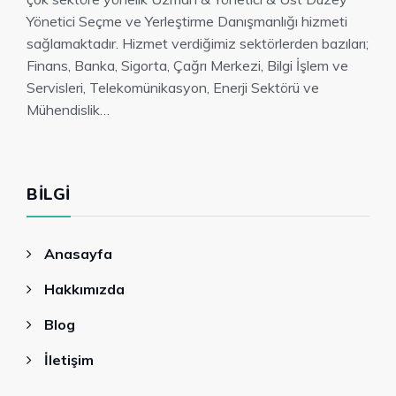
Yönetici Seçme ve Yerleştirme Danışmanlığı hizmeti
sağlamaktadır. Hizmet verdiğimiz sektörlerden bazıları;
Finans, Banka, Sigorta, Çağrı Merkezi, Bilgi İşlem ve
Servisleri, Telekomünikasyon, Enerji Sektörü ve
Mühendislik…
BILGI
Anasayfa
Hakkımızda
Blog
İletişim