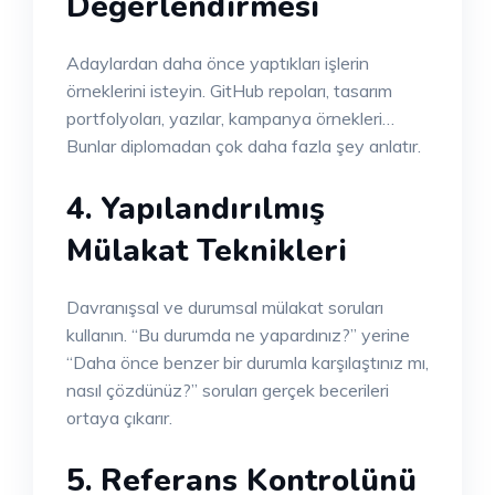
Değerlendirmesi
Adaylardan daha önce yaptıkları işlerin
örneklerini isteyin. GitHub repoları, tasarım
portfolyoları, yazılar, kampanya örnekleri…
Bunlar diplomadan çok daha fazla şey anlatır.
4. Yapılandırılmış
Mülakat Teknikleri
Davranışsal ve durumsal mülakat soruları
kullanın. “Bu durumda ne yapardınız?” yerine
“Daha önce benzer bir durumla karşılaştınız mı,
nasıl çözdünüz?” soruları gerçek becerileri
ortaya çıkarır.
5. Referans Kontrolünü