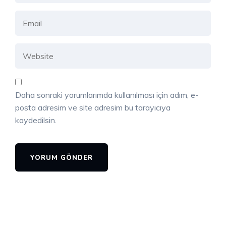
Daha sonraki yorumlarımda kullanılması için adım, e-
posta adresim ve site adresim bu tarayıcıya
kaydedilsin.