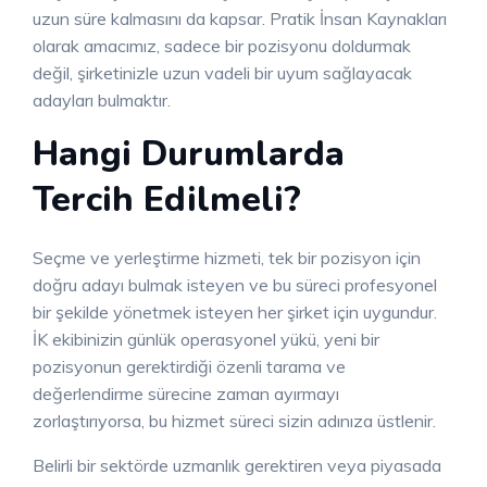
uzun süre kalmasını da kapsar. Pratik İnsan Kaynakları
olarak amacımız, sadece bir pozisyonu doldurmak
değil, şirketinizle uzun vadeli bir uyum sağlayacak
adayları bulmaktır.
Hangi Durumlarda
Tercih Edilmeli?
Seçme ve yerleştirme hizmeti, tek bir pozisyon için
doğru adayı bulmak isteyen ve bu süreci profesyonel
bir şekilde yönetmek isteyen her şirket için uygundur.
İK ekibinizin günlük operasyonel yükü, yeni bir
pozisyonun gerektirdiği özenli tarama ve
değerlendirme sürecine zaman ayırmayı
zorlaştırıyorsa, bu hizmet süreci sizin adınıza üstlenir.
Belirli bir sektörde uzmanlık gerektiren veya piyasada