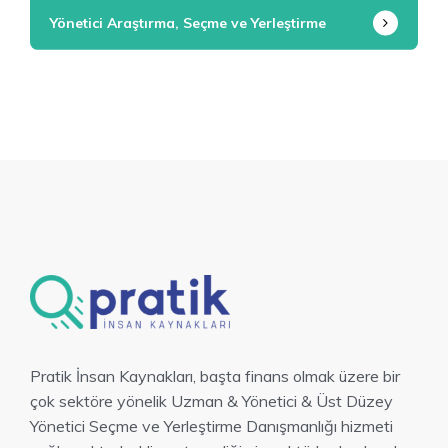
Yönetici Araştırma, Seçme ve Yerleştirme
Pratik İnsan Kaynakları, başta finans olmak üzere bir
çok sektöre yönelik Uzman & Yönetici & Üst Düzey
Yönetici Seçme ve Yerleştirme Danışmanlığı hizmeti