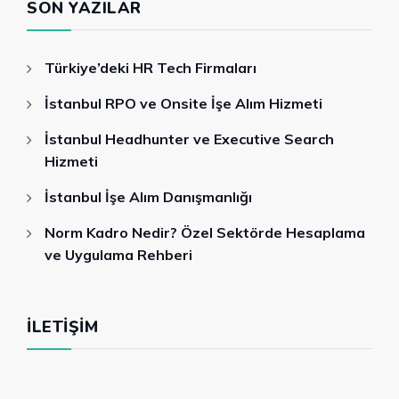
SON YAZILAR
Türkiye’deki HR Tech Firmaları
İstanbul RPO ve Onsite İşe Alım Hizmeti
İstanbul Headhunter ve Executive Search
Hizmeti
İstanbul İşe Alım Danışmanlığı
Norm Kadro Nedir? Özel Sektörde Hesaplama
ve Uygulama Rehberi
İLETIŞIM