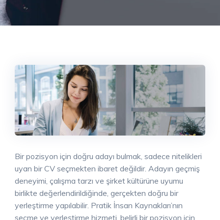
Bir pozisyon için doğru adayı bulmak, sadece nitelikleri
uyan bir CV seçmekten ibaret değildir. Adayın geçmiş
deneyimi, çalışma tarzı ve şirket kültürüne uyumu
birlikte değerlendirildiğinde, gerçekten doğru bir
yerleştirme yapılabilir. Pratik İnsan Kaynakları’nın
seçme ve yerleştirme hizmeti, belirli bir pozisyon için