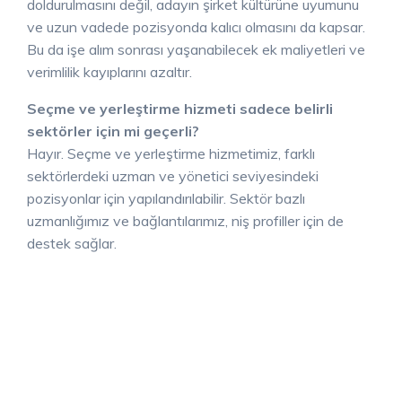
doldurulmasını değil, adayın şirket kültürüne uyumunu
ve uzun vadede pozisyonda kalıcı olmasını da kapsar.
Bu da işe alım sonrası yaşanabilecek ek maliyetleri ve
verimlilik kayıplarını azaltır.
Seçme ve yerleştirme hizmeti sadece belirli
sektörler için mi geçerli?
Hayır. Seçme ve yerleştirme hizmetimiz, farklı
sektörlerdeki uzman ve yönetici seviyesindeki
pozisyonlar için yapılandırılabilir. Sektör bazlı
uzmanlığımız ve bağlantılarımız, niş profiller için de
destek sağlar.