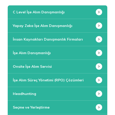
C Level İşe Alım Danışmanlığı
Yapay Zeka İşe Alım Danışmanlığı
İnsan Kaynakları Danışmanlık Firmaları
İşe Alım Danışmanlığı
Onsite İşe Alım Servisi
İşe Alım Süreç Yönetimi (RPO) Çözümleri
Headhunting
Seçme ve Yerleştirme