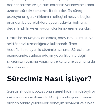
değerlendirme ve işe alım kararının verilmesine kadar
uzanan sürecin tamamını ifade eder. Bu süreç,
pozisyonun gerekliliklerinin netleştirilmesiyle başlar;
ardından bu gerekliliklere uygun adaylar belirlenir,
değerlendirilir ve en uygun olanlar işverene sunulur.
Pratik İnsan Kaynakları olarak, aday havuzumuzu ve
sektör bazlı uzmanlığımızı kullanarak, firma
hedeflerinize uyumlu çözümler sunarız. Sürecin her
aşamasında, sadece adayın yetkinliklerine değil,
şirketinizin çalışma yapısına ve kültürüne uyumuna da
dikkat ederiz.
Sürecimiz Nasıl İşliyor?
Sürecin ilk adımı, pozisyonun gerekliliklerinin detaylı bir
şekilde analiz edilmesidir. Bu aşamada görev tanımı,
aranan teknik yetkinlikler, deneyim seviyesi ve şirket