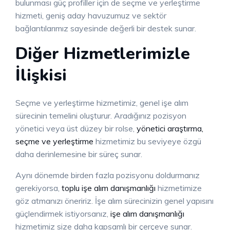
bulunması güç profiller için de seçme ve yerleştirme
hizmeti, geniş aday havuzumuz ve sektör
bağlantılarımız sayesinde değerli bir destek sunar.
Diğer Hizmetlerimizle
İlişkisi
Seçme ve yerleştirme hizmetimiz, genel işe alım
sürecinin temelini oluşturur. Aradığınız pozisyon
yönetici veya üst düzey bir rolse,
yönetici araştırma,
seçme ve yerleştirme
hizmetimiz bu seviyeye özgü
daha derinlemesine bir süreç sunar.
Aynı dönemde birden fazla pozisyonu doldurmanız
gerekiyorsa,
toplu işe alım danışmanlığı
hizmetimize
göz atmanızı öneririz. İşe alım sürecinizin genel yapısını
güçlendirmek istiyorsanız,
işe alım danışmanlığı
hizmetimiz size daha kapsamlı bir çerçeve sunar.