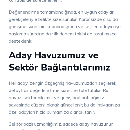
kontrolü de sürece eklenir.
Değerlendirme tamamlandığında, en uygun adaylar
gerekçeleriyle birlikte size sunulur. Karar sizde olsa da,
görüşme sürecinin koordinasyonu ve seçilen adayın işe
başlama sürecine dair ilk dönem takibi de tarafımızca
desteklenir.
Aday Havuzumuz ve
Sektör Bağlantılarımız
Her aday, zengin özgeçmiş havuzumuzdan seçilerek
detaylı bir değerlendirme sürecine tabi tutulur. Bu
havuz, sektör bilgimiz ve geniş bağlantı ağımız
sayesinde düzenli olarak güncellenir; bu da ihtiyacınıza
özel adayları hızla bulmamıza olanak tanır.
Sektör bazlı uzmanlığımız, sadece aday havuzunun