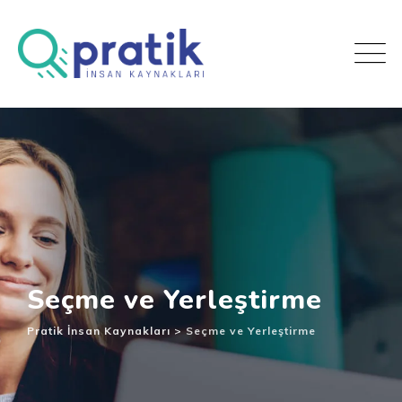
Seçme ve Yerleştirme
Pratik İnsan Kaynakları
>
Seçme ve Yerleştirme