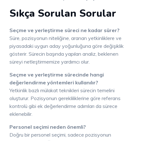
Sıkça Sorulan Sorular
Seçme ve yerleştirme süreci ne kadar sürer?
Süre, pozisyonun niteliğine, aranan yetkinliklere ve
piyasadaki uygun aday yoğunluğuna göre değişiklik
gösterir. Sürecin başında yapılan analiz, beklenen
süreyi netleştirmemize yardımcı olur.
Seçme ve yerleştirme sürecinde hangi
değerlendirme yöntemleri kullanılır?
Yetkinlik bazlı mülakat teknikleri sürecin temelini
oluşturur. Pozisyonun gerekliliklerine göre referans
kontrolü gibi ek değerlendirme adımları da sürece
eklenebilir.
Personel seçimi neden önemli?
Doğru bir personel seçimi, sadece pozisyonun