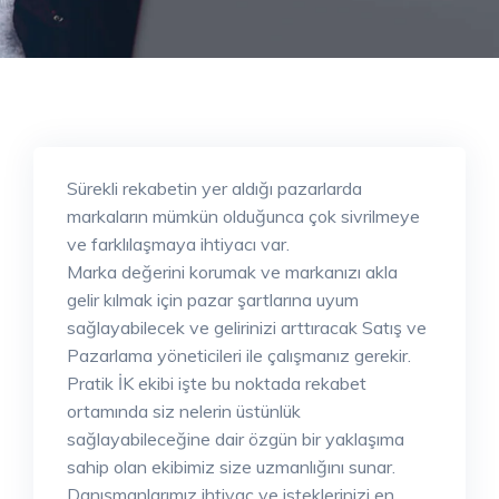
Sürekli rekabetin yer aldığı pazarlarda
markaların mümkün olduğunca çok sivrilmeye
ve farklılaşmaya ihtiyacı var.
Marka değerini korumak ve markanızı akla
gelir kılmak için pazar şartlarına uyum
sağlayabilecek ve gelirinizi arttıracak Satış ve
Pazarlama yöneticileri ile çalışmanız gerekir.
Pratik İK ekibi işte bu noktada rekabet
ortamında siz nelerin üstünlük
sağlayabileceğine dair özgün bir yaklaşıma
sahip olan ekibimiz size uzmanlığını sunar.
Danışmanlarımız ihtiyaç ve isteklerinizi en