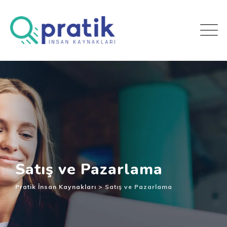
Satış ve Pazarlama
Pratik İnsan Kaynakları
>
Satış ve Pazarlama