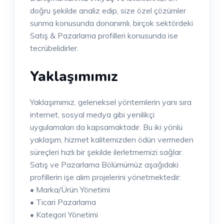
doğru şekilde analiz edip, size özel çözümler
sunma konusunda donanımlı, birçok sektördeki
Satış & Pazarlama profilleri konusunda ise
tecrübelidirler.
Yaklaşımımız
Yaklaşımımız, geleneksel yöntemlerin yanı sıra
internet, sosyal medya gibi yenilikçi
uygulamaları da kapsamaktadır. Bu iki yönlü
yaklaşım, hizmet kalitemizden ödün vermeden
süreçleri hızlı bir şekilde ilerletmemizi sağlar.
Satış ve Pazarlama Bölümümüz aşağıdaki
profillerin işe alım projelerini yönetmektedir:
• Marka/Ürün Yönetimi
• Ticari Pazarlama
• Kategori Yönetimi