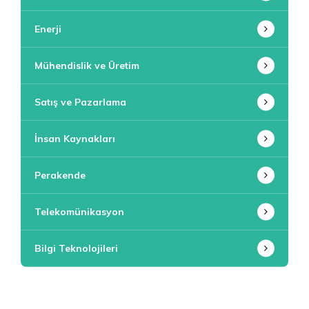
Enerji
Mühendislik ve Üretim
Satış ve Pazarlama
İnsan Kaynakları
Perakende
Telekomünikasyon
Bilgi Teknolojileri