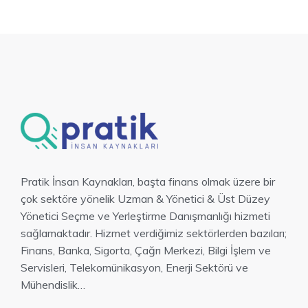
Pratik İnsan Kaynakları, başta finans olmak üzere bir
çok sektöre yönelik Uzman & Yönetici & Üst Düzey
Yönetici Seçme ve Yerleştirme Danışmanlığı hizmeti
sağlamaktadır. Hizmet verdiğimiz sektörlerden bazıları;
Finans, Banka, Sigorta, Çağrı Merkezi, Bilgi İşlem ve
Servisleri, Telekomünikasyon, Enerji Sektörü ve
Mühendislik…