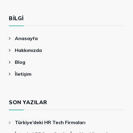
BILGI
Anasayfa
Hakkımızda
Blog
İletişim
SON YAZILAR
Türkiye’deki HR Tech Firmaları