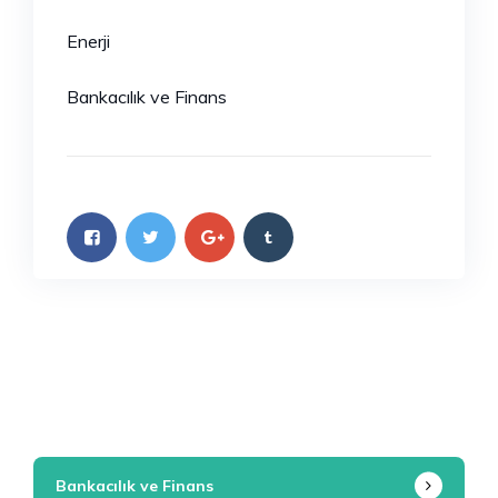
Enerji
Bankacılık ve Finans
Bankacılık ve Finans