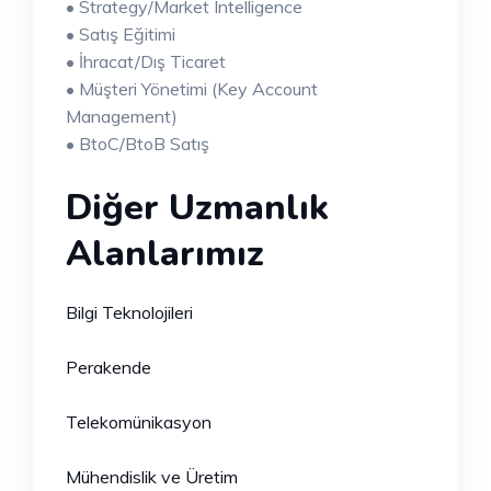
• Strategy/Market Intelligence
• Satış Eğitimi
• İhracat/Dış Ticaret
• Müşteri Yönetimi (Key Account
Management)
• BtoC/BtoB Satış
Diğer Uzmanlık
Alanlarımız
Bilgi Teknolojileri
Perakende
Telekomünikasyon
Mühendislik ve Üretim