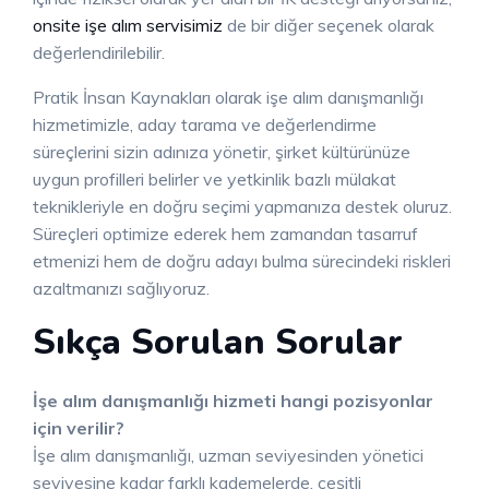
onsite işe alım servisimiz
de bir diğer seçenek olarak
değerlendirilebilir.
Pratik İnsan Kaynakları olarak işe alım danışmanlığı
hizmetimizle, aday tarama ve değerlendirme
süreçlerini sizin adınıza yönetir, şirket kültürünüze
uygun profilleri belirler ve yetkinlik bazlı mülakat
teknikleriyle en doğru seçimi yapmanıza destek oluruz.
Süreçleri optimize ederek hem zamandan tasarruf
etmenizi hem de doğru adayı bulma sürecindeki riskleri
azaltmanızı sağlıyoruz.
Sıkça Sorulan Sorular
İşe alım danışmanlığı hizmeti hangi pozisyonlar
için verilir?
İşe alım danışmanlığı, uzman seviyesinden yönetici
seviyesine kadar farklı kademelerde, çeşitli