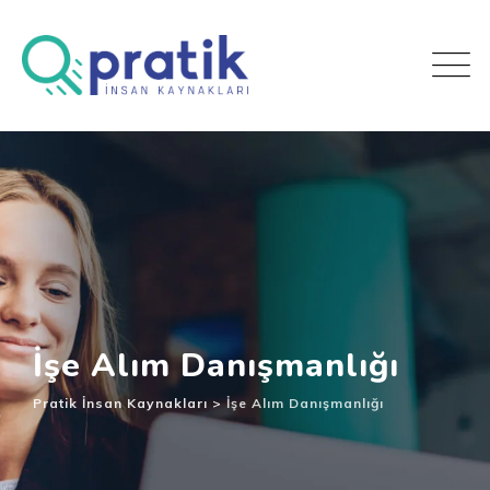
İşe Alım Danışmanlığı
Pratik İnsan Kaynakları
>
İşe Alım Danışmanlığı