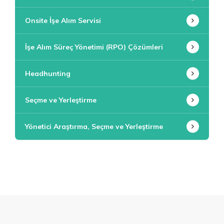
Onsite İşe Alım Servisi
İşe Alım Süreç Yönetimi (RPO) Çözümleri
Headhunting
Seçme ve Yerleştirme
Yönetici Araştırma, Seçme ve Yerleştirme