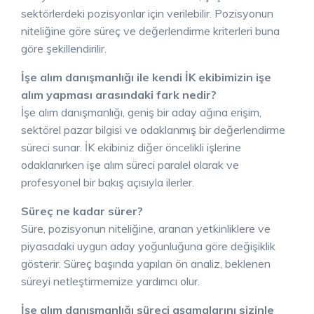
sektörlerdeki pozisyonlar için verilebilir. Pozisyonun
niteliğine göre süreç ve değerlendirme kriterleri buna
göre şekillendirilir.
İşe alım danışmanlığı ile kendi İK ekibimizin işe
alım yapması arasındaki fark nedir?
İşe alım danışmanlığı, geniş bir aday ağına erişim,
sektörel pazar bilgisi ve odaklanmış bir değerlendirme
süreci sunar. İK ekibiniz diğer öncelikli işlerine
odaklanırken işe alım süreci paralel olarak ve
profesyonel bir bakış açısıyla ilerler.
Süreç ne kadar sürer?
Süre, pozisyonun niteliğine, aranan yetkinliklere ve
piyasadaki uygun aday yoğunluğuna göre değişiklik
gösterir. Süreç başında yapılan ön analiz, beklenen
süreyi netleştirmemize yardımcı olur.
İşe alım danışmanlığı süreci aşamalarını sizinle