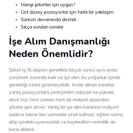
Hangi şirketler için uygun?
Üst düzey pozisyonlar için farklı bir yaklaşım
Sürecin devamında destek
Sıkça sorulan sorular
İşe Alım Danışmanlığı
Neden Önemlidir?
Şirket içi İK ekipleri genellikle birçok süreci aynı anda
yürütmek zorunda kalır ve işe alım, bu yoğunluk içinde
gerektiği özeni göremeyebilir. Acele alınan kararlar,
yanlış pozisyonlara yerleştirilen adaylar ve yüksek
devir hızı, hem zaman hem de maliyet açısından
şirkete geri döner. Yanlış bir işe alım kararının maliyeti
sadece tekrar ilan vermekle sınırlı kalmaz; eğitim süresi,
ekip içindeki uyumsuzluk ve kaybedilen verimlilik de
buna eklenir.