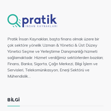
Pratik İnsan Kaynakları, başta finans olmak üzere bir
çok sektöre yönelik Uzman & Yönetici & Üst Düzey
Yönetici Seçme ve Yerleştirme Danışmanlığı hizmeti
sağlamaktadır. Hizmet verdiğimiz sektörlerden bazıları;
Finans, Banka, Sigorta, Çağrı Merkezi, Bilgi İşlem ve
Servisleri, Telekomünikasyon, Enerji Sektörü ve
Mühendislik…
BILGI