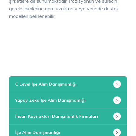
şirketlere de sunulmaktadır. Pozisyonun ve sürecin
gereksinimlerine göre uzaktan veya yerinde destek
modelleri belirlenebilir.
C Level İşe Alım Danışmanlığı
Yapay Zeka İşe Alım Danışmanlığı
İnsan Kaynakları Danışmanlık Firmaları
İşe Alım Danışmanlığı