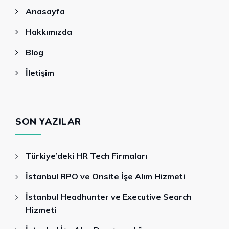
Anasayfa
Hakkımızda
Blog
İletişim
SON YAZILAR
Türkiye’deki HR Tech Firmaları
İstanbul RPO ve Onsite İşe Alım Hizmeti
İstanbul Headhunter ve Executive Search
Hizmeti