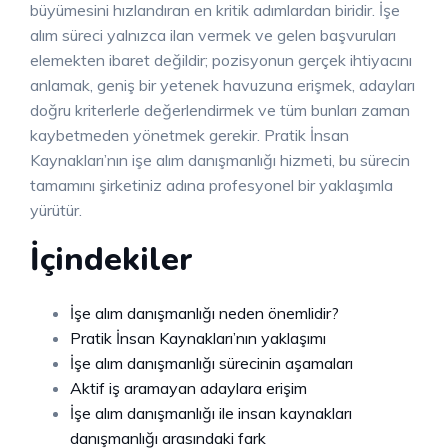
büyümesini hızlandıran en kritik adımlardan biridir. İşe
alım süreci yalnızca ilan vermek ve gelen başvuruları
elemekten ibaret değildir; pozisyonun gerçek ihtiyacını
anlamak, geniş bir yetenek havuzuna erişmek, adayları
doğru kriterlerle değerlendirmek ve tüm bunları zaman
kaybetmeden yönetmek gerekir. Pratik İnsan
Kaynakları’nın işe alım danışmanlığı hizmeti, bu sürecin
tamamını şirketiniz adına profesyonel bir yaklaşımla
yürütür.
İçindekiler
İşe alım danışmanlığı neden önemlidir?
Pratik İnsan Kaynakları’nın yaklaşımı
İşe alım danışmanlığı sürecinin aşamaları
Aktif iş aramayan adaylara erişim
İşe alım danışmanlığı ile insan kaynakları
danışmanlığı arasındaki fark