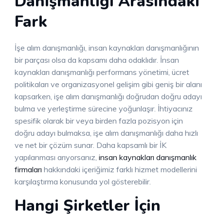
Danışmanlığı Arasındaki
Fark
İşe alım danışmanlığı, insan kaynakları danışmanlığının
bir parçası olsa da kapsamı daha odaklıdır. İnsan
kaynakları danışmanlığı performans yönetimi, ücret
politikaları ve organizasyonel gelişim gibi geniş bir alanı
kapsarken, işe alım danışmanlığı doğrudan doğru adayı
bulma ve yerleştirme sürecine yoğunlaşır. İhtiyacınız
spesifik olarak bir veya birden fazla pozisyon için
doğru adayı bulmaksa, işe alım danışmanlığı daha hızlı
ve net bir çözüm sunar. Daha kapsamlı bir İK
yapılanması arıyorsanız,
insan kaynakları danışmanlık
firmaları
hakkındaki içeriğimiz farklı hizmet modellerini
karşılaştırma konusunda yol gösterebilir.
Hangi Şirketler İçin