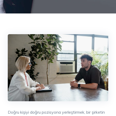
Doğru kişiyi doğru pozisyona yerleştirmek, bir şirketin