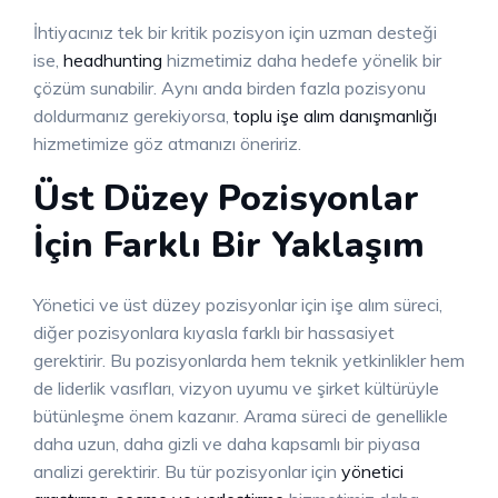
İhtiyacınız tek bir kritik pozisyon için uzman desteği
ise,
headhunting
hizmetimiz daha hedefe yönelik bir
çözüm sunabilir. Aynı anda birden fazla pozisyonu
doldurmanız gerekiyorsa,
toplu işe alım danışmanlığı
hizmetimize göz atmanızı öneririz.
Üst Düzey Pozisyonlar
İçin Farklı Bir Yaklaşım
Yönetici ve üst düzey pozisyonlar için işe alım süreci,
diğer pozisyonlara kıyasla farklı bir hassasiyet
gerektirir. Bu pozisyonlarda hem teknik yetkinlikler hem
de liderlik vasıfları, vizyon uyumu ve şirket kültürüyle
bütünleşme önem kazanır. Arama süreci de genellikle
daha uzun, daha gizli ve daha kapsamlı bir piyasa
analizi gerektirir. Bu tür pozisyonlar için
yönetici