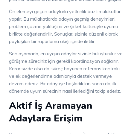
Ön elemeyi geçen adaylarla yetkinlik bazlı mülakatlar
yapılır. Bu mülakatlarda adayın geçmiş deneyimleri,
problem çözme yaklaşımı ve şirket kültürüyle uyumu
birlikte değerlendirilir. Sonuçlar, sizinle düzenli olarak
paylaşılan bir raporlama akışı içinde iletilir.
Son aşamada, en uygun adaylar sizinle buluşturulur ve
görüşme süreciniz için gerekli koordinasyon sağlanır.
Karar sizde olsa da, süreç boyunca referans kontrolü
ve ek değerlendirme adımlarıyla destek vermeye
devam ederiz. Bir aday işe başladıktan sonra da, ilk
dönemde uyum sürecinin nasıl ilerlediğini takip ederiz.
Aktif İş Aramayan
Adaylara Erişim