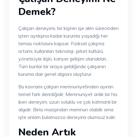
Demek?
Çalışan deneyimi, bir kişinin işe alım sürecinden
işten ayrılışına kadar kurumla yaşadığı her
temas noktasını kapsar. Fiziksel çalışma
ortamı, kullanılan teknoloji, şirket kültürü,
yöneticiyle ilişki, kariyer gelişim olanakları…
Tüm bunlar bir araya geldiğinde çalışanın
kuruma dair genel algısını oluşturur.
Bu kavramı çalışan memnuniyetinden ayıran
temel fark derinliğidir. Memnuniyet anlık bir his
iken deneyim, uzun soluklu ve çok katmanlı bir
algıdır. Birisi maaşından memnun olabilir ama
işte anlam bulamazsa deneyimi olumsuz kalır.
Neden Artık