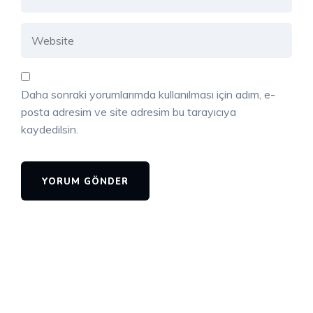
Daha sonraki yorumlarımda kullanılması için adım, e-
posta adresim ve site adresim bu tarayıcıya
kaydedilsin.