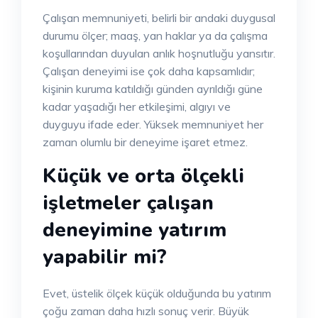
Çalışan memnuniyeti, belirli bir andaki duygusal
durumu ölçer; maaş, yan haklar ya da çalışma
koşullarından duyulan anlık hoşnutluğu yansıtır.
Çalışan deneyimi ise çok daha kapsamlıdır;
kişinin kuruma katıldığı günden ayrıldığı güne
kadar yaşadığı her etkileşimi, algıyı ve
duyguyu ifade eder. Yüksek memnuniyet her
zaman olumlu bir deneyime işaret etmez.
Küçük ve orta ölçekli
işletmeler çalışan
deneyimine yatırım
yapabilir mi?
Evet, üstelik ölçek küçük olduğunda bu yatırım
çoğu zaman daha hızlı sonuç verir. Büyük