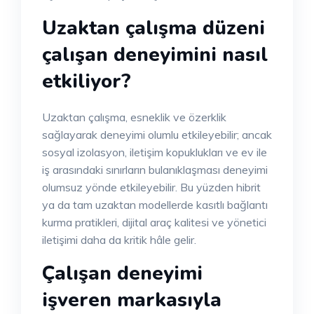
Uzaktan çalışma düzeni
çalışan deneyimini nasıl
etkiliyor?
Uzaktan çalışma, esneklik ve özerklik
sağlayarak deneyimi olumlu etkileyebilir; ancak
sosyal izolasyon, iletişim kopuklukları ve ev ile
iş arasındaki sınırların bulanıklaşması deneyimi
olumsuz yönde etkileyebilir. Bu yüzden hibrit
ya da tam uzaktan modellerde kasıtlı bağlantı
kurma pratikleri, dijital araç kalitesi ve yönetici
iletişimi daha da kritik hâle gelir.
Çalışan deneyimi
işveren markasıyla