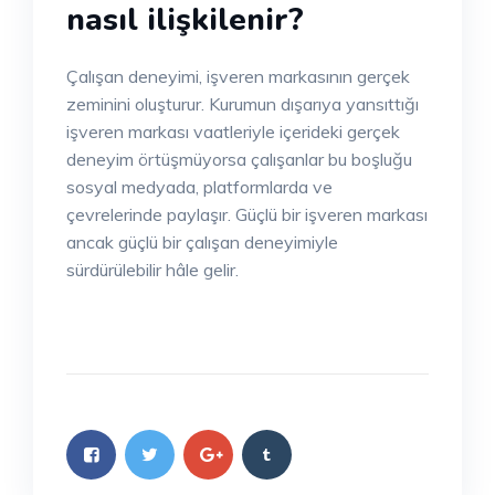
nasıl ilişkilenir?
Çalışan deneyimi, işveren markasının gerçek
zeminini oluşturur. Kurumun dışarıya yansıttığı
işveren markası vaatleriyle içerideki gerçek
deneyim örtüşmüyorsa çalışanlar bu boşluğu
sosyal medyada, platformlarda ve
çevrelerinde paylaşır. Güçlü bir işveren markası
ancak güçlü bir çalışan deneyimiyle
sürdürülebilir hâle gelir.