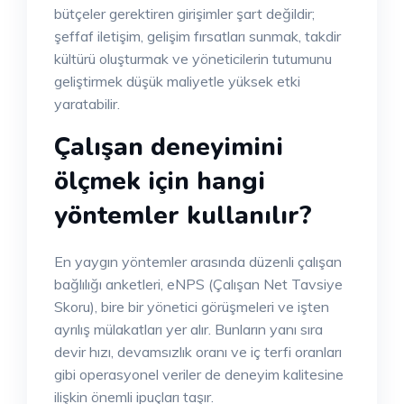
bütçeler gerektiren girişimler şart değildir;
şeffaf iletişim, gelişim fırsatları sunmak, takdir
kültürü oluşturmak ve yöneticilerin tutumunu
geliştirmek düşük maliyetle yüksek etki
yaratabilir.
Çalışan deneyimini
ölçmek için hangi
yöntemler kullanılır?
En yaygın yöntemler arasında düzenli çalışan
bağlılığı anketleri, eNPS (Çalışan Net Tavsiye
Skoru), bire bir yönetici görüşmeleri ve işten
ayrılış mülakatları yer alır. Bunların yanı sıra
devir hızı, devamsızlık oranı ve iç terfi oranları
gibi operasyonel veriler de deneyim kalitesine
ilişkin önemli ipuçları taşır.