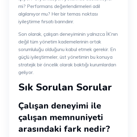
mi? Performans değerlendirmeleri adil
algılanıyor mu? Her bir temas noktası
iyileştirme fırsatı barındırır.
Son olarak, çalışan deneyiminin yalnızca İK’nın
değil tüm yönetim kademelerinin ortak
sorumluluğu olduğunu kabul etmek gerekir. En
güçlü iyileştirmeler, üst yönetimin bu konuya
stratejik bir öncelik olarak baktığı kurumlardan
geliyor.
Sık Sorulan Sorular
Çalışan deneyimi ile
çalışan memnuniyeti
arasındaki fark nedir?