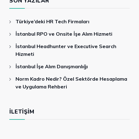
SON YAZILAR
Türkiye’deki HR Tech Firmaları
İstanbul RPO ve Onsite İşe Alım Hizmeti
İstanbul Headhunter ve Executive Search
Hizmeti
İstanbul İşe Alım Danışmanlığı
Norm Kadro Nedir? Özel Sektörde Hesaplama
ve Uygulama Rehberi
İLETIŞIM