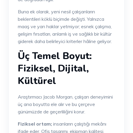
Buna ek olarak, yeni nesil çalışanların
beklentileri köklü biçimde değişti. Yalnızca
maaş ve yan haklar yetmiyor; esnek çalışma,
gelişim fırsatları, anlamlı iş ve sağlıklı bir kültür
giderek daha belirleyici kriterler hâline geliyor.
Üç Temel Boyut:
Fiziksel, Dijital,
Kültürel
Araştırmacı Jacob Morgan, çalışan deneyimini
üç ana boyutta ele alır ve bu çerçeve
günümüzde de geçerliliğini korur.
Fiziksel ortam;
insanların çalıştığı mekânı
ifade eder. Ofis tasarımı, ekipman kalitesi,