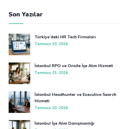
Son Yazılar
Türkiye’deki HR Tech Firmaları
Temmuz 30, 2026
İstanbul RPO ve Onsite İşe Alım Hizmeti
Temmuz 25, 2026
İstanbul Headhunter ve Executive Search
Hizmeti
Temmuz 20, 2026
İstanbul İşe Alım Danışmanlığı