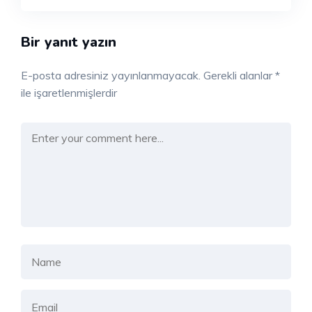
Bir yanıt yazın
E-posta adresiniz yayınlanmayacak.
Gerekli alanlar
*
ile işaretlenmişlerdir