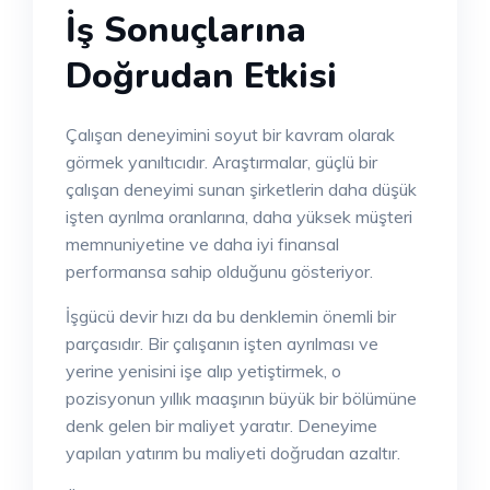
İş Sonuçlarına
Doğrudan Etkisi
Çalışan deneyimini soyut bir kavram olarak
görmek yanıltıcıdır. Araştırmalar, güçlü bir
çalışan deneyimi sunan şirketlerin daha düşük
işten ayrılma oranlarına, daha yüksek müşteri
memnuniyetine ve daha iyi finansal
performansa sahip olduğunu gösteriyor.
İşgücü devir hızı da bu denklemin önemli bir
parçasıdır. Bir çalışanın işten ayrılması ve
yerine yenisini işe alıp yetiştirmek, o
pozisyonun yıllık maaşının büyük bir bölümüne
denk gelen bir maliyet yaratır. Deneyime
yapılan yatırım bu maliyeti doğrudan azaltır.