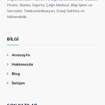
Finans, Banka, Sigorta, Çağrı Merkezi, Bilgi İşlem ve
Servisleri, Telekomünikasyon, Enerji Sektörü ve
Mühendislik…
BILGI
Anasayfa
Hakkımızda
Blog
İletişim