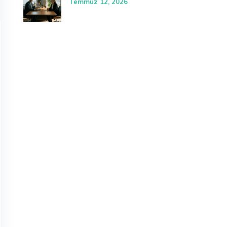
Temmuz 12, 2026