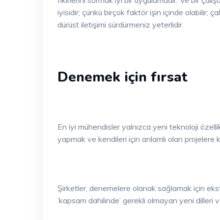
iyisidir; çünkü birçok faktör işin içinde olabilir
dürüst iletişimi sürdürmeniz yeterlidir.
Denemek için fırsat
En iyi mühendisler yalnızca yeni teknoloji özel
yapmak ve kendileri için anlamlı olan projelere k
Şirketler, denemelere olanak sağlamak için ekst
‘kapsam dahilinde’ gerekli olmayan yeni dilleri 