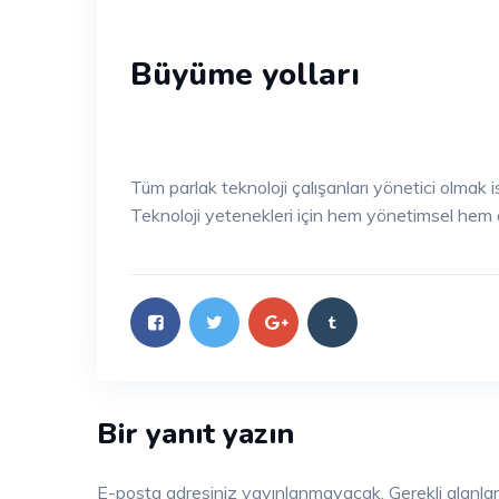
Büyüme yolları
Tüm parlak teknoloji çalışanları yönetici olmak
Teknoloji yetenekleri için hem yönetimsel hem 
Bir yanıt yazın
E-posta adresiniz yayınlanmayacak.
Gerekli alanla