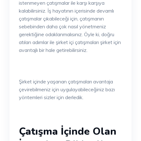
istenmeyen çatışmalar ile karşı karşıya
kalabilirsiniz. İş hayatının içerisinde devamlı
çatışmalar çıkabileceği için, çatışmanın
sebebinden daha çok nasıl yönetmeniz
gerektiğine odaklanmalısınız. Öyle ki, doğru
atılan adımlar ile şirket içi çatışmaları şirket için
avantajlı bir hale getirebilirsiniz.
Şirket içinde yaşanan çatışmaları avantaja
çevirebilmeniz için uygulayabileceğiniz bazı
yöntemleri sizler için derledik.
Çatışma İçinde Olan