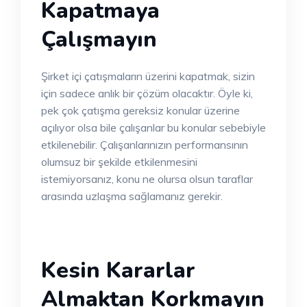
Kapatmaya
Çalışmayın
Şirket içi çatışmaların üzerini kapatmak, sizin
için sadece anlık bir çözüm olacaktır. Öyle ki,
pek çok çatışma gereksiz konular üzerine
açılıyor olsa bile çalışanlar bu konular sebebiyle
etkilenebilir. Çalışanlarınızın performansının
olumsuz bir şekilde etkilenmesini
istemiyorsanız, konu ne olursa olsun taraflar
arasında uzlaşma sağlamanız gerekir.
Kesin Kararlar
Almaktan Korkmayın