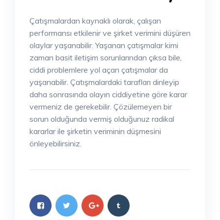
Çatışmalardan kaynaklı olarak, çalışan
performansı etkilenir ve şirket verimini düşüren
olaylar yaşanabilir. Yaşanan çatışmalar kimi
zaman basit iletişim sorunlarından çıksa bile,
ciddi problemlere yol açan çatışmalar da
yaşanabilir. Çatışmalardaki tarafları dinleyip
daha sonrasında olayın ciddiyetine göre karar
vermeniz de gerekebilir. Çözülemeyen bir
sorun olduğunda vermiş olduğunuz radikal
kararlar ile şirketin veriminin düşmesini
önleyebilirsiniz.