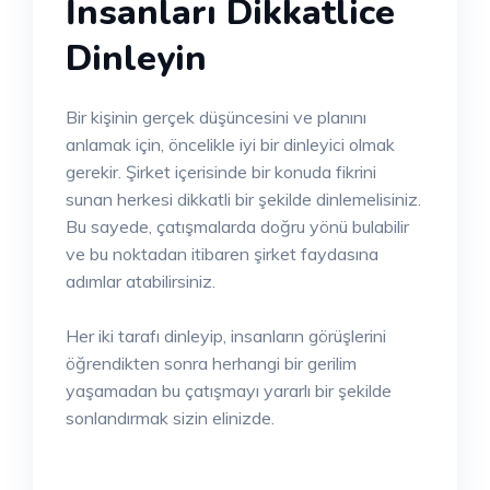
İnsanları Dikkatlice
Dinleyin
Bir kişinin gerçek düşüncesini ve planını
anlamak için, öncelikle iyi bir dinleyici olmak
gerekir. Şirket içerisinde bir konuda fikrini
sunan herkesi dikkatli bir şekilde dinlemelisiniz.
Bu sayede, çatışmalarda doğru yönü bulabilir
ve bu noktadan itibaren şirket faydasına
adımlar atabilirsiniz.
Her iki tarafı dinleyip, insanların görüşlerini
öğrendikten sonra herhangi bir gerilim
yaşamadan bu çatışmayı yararlı bir şekilde
sonlandırmak sizin elinizde.