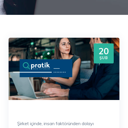
20
ŞUB
Şirket içinde, insan faktöründen dolayı