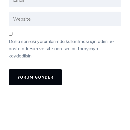
Daha sonraki yorumlarımda kullanılması için adım, e-
posta adresim ve site adresim bu tarayıcıya
kaydedilsin.