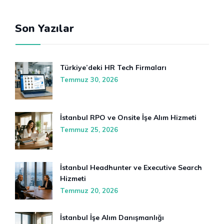
Son Yazılar
Türkiye’deki HR Tech Firmaları
Temmuz 30, 2026
İstanbul RPO ve Onsite İşe Alım Hizmeti
Temmuz 25, 2026
İstanbul Headhunter ve Executive Search
Hizmeti
Temmuz 20, 2026
İstanbul İşe Alım Danışmanlığı