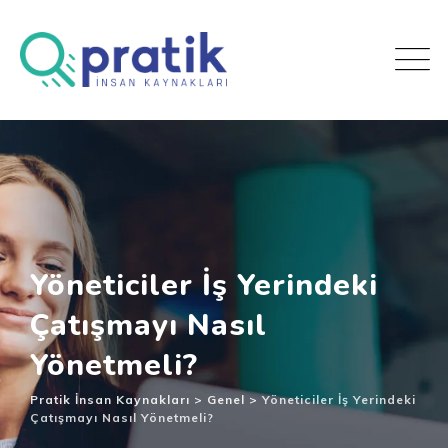
Yöneticiler İş Yerindeki
Çatışmayı Nasıl
Yönetmeli?
Pratik İnsan Kaynakları
>
Genel
>
Yöneticiler İş Yerindeki
Çatışmayı Nasıl Yönetmeli?