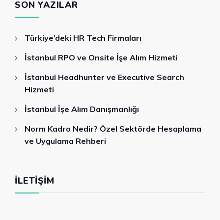
SON YAZILAR
Türkiye’deki HR Tech Firmaları
İstanbul RPO ve Onsite İşe Alım Hizmeti
İstanbul Headhunter ve Executive Search
Hizmeti
İstanbul İşe Alım Danışmanlığı
Norm Kadro Nedir? Özel Sektörde Hesaplama
ve Uygulama Rehberi
İLETIŞIM