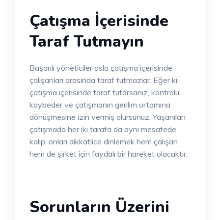
Çatışma İçerisinde
Taraf Tutmayın
Başarılı yöneticiler asla çatışma içerisinde
çalışanları arasında taraf tutmazlar. Eğer ki,
çatışma içerisinde taraf tutarsanız, kontrolü
kaybeder ve çatışmanın gerilim ortamına
dönüşmesine izin vermiş olursunuz. Yaşanılan
çatışmada her iki tarafa da aynı mesafede
kalıp, onları dikkatlice dinlemek hem çalışan
hem de şirket için faydalı bir hareket olacaktır.
Sorunların Üzerini