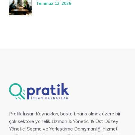
Temmuz 12, 2026
Pratik İnsan Kaynakları, başta finans olmak üzere bir
çok sektöre yönelik Uzman & Yönetici & Üst Düzey
Yönetici Seçme ve Yerleştirme Danışmanlığı hizmeti