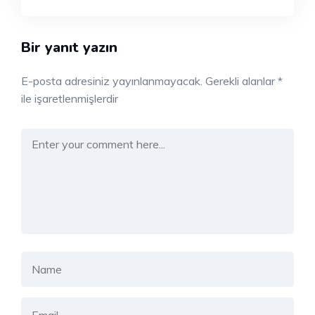
Bir yanıt yazın
E-posta adresiniz yayınlanmayacak.
Gerekli alanlar
*
ile işaretlenmişlerdir