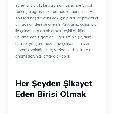
Yönetici olarak, kısa zaman içerisinde birçok
farklı işle uğraşmak zorunda kalabilirsiniz. Bu
zorlukla başa çıkabilmek için planlı ve programlı
olmak son derece önemli. Yaptığınız çalışmalar
ile çalışanlara da bir örnek teşkil ettiğinizi
unutmamanız gerekir. Eğer siz bir işi yarım
bırakıp, yetiştiremezseniz çalışanların size
güveni azaldığı gibi iş yerindeki disiplinde de
önemli sorunlar ortaya çıkabilir.
Her Şeyden Şikayet
Eden Birisi Olmak