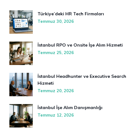
Türkiye’deki HR Tech Firmaları
Temmuz 30, 2026
İstanbul RPO ve Onsite İşe Alım Hizmeti
Temmuz 25, 2026
İstanbul Headhunter ve Executive Search
Hizmeti
Temmuz 20, 2026
İstanbul İşe Alım Danışmanlığı
Temmuz 12, 2026