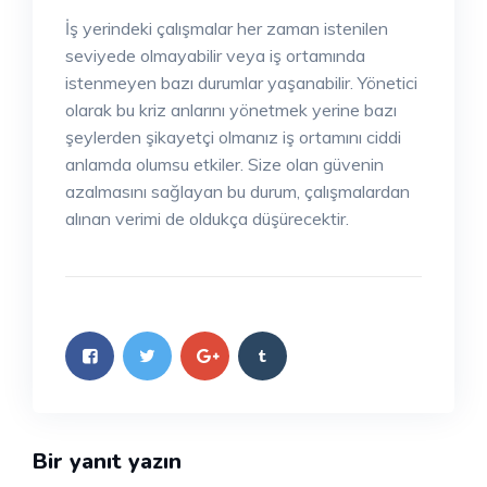
İş yerindeki çalışmalar her zaman istenilen
seviyede olmayabilir veya iş ortamında
istenmeyen bazı durumlar yaşanabilir. Yönetici
olarak bu kriz anlarını yönetmek yerine bazı
şeylerden şikayetçi olmanız iş ortamını ciddi
anlamda olumsu etkiler. Size olan güvenin
azalmasını sağlayan bu durum, çalışmalardan
alınan verimi de oldukça düşürecektir.
Bir yanıt yazın