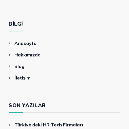
BILGI
Anasayfa
Hakkımızda
Blog
İletişim
SON YAZILAR
Türkiye’deki HR Tech Firmaları