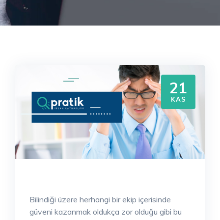
21
KAS
Bilindiği üzere herhangi bir ekip içerisinde
güveni kazanmak oldukça zor olduğu gibi bu