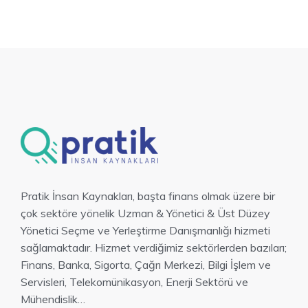
Pratik İnsan Kaynakları, başta finans olmak üzere bir
çok sektöre yönelik Uzman & Yönetici & Üst Düzey
Yönetici Seçme ve Yerleştirme Danışmanlığı hizmeti
sağlamaktadır. Hizmet verdiğimiz sektörlerden bazıları;
Finans, Banka, Sigorta, Çağrı Merkezi, Bilgi İşlem ve
Servisleri, Telekomünikasyon, Enerji Sektörü ve
Mühendislik…