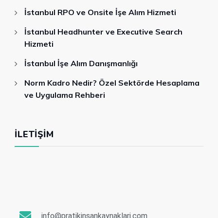
İstanbul RPO ve Onsite İşe Alım Hizmeti
İstanbul Headhunter ve Executive Search
Hizmeti
İstanbul İşe Alım Danışmanlığı
Norm Kadro Nedir? Özel Sektörde Hesaplama
ve Uygulama Rehberi
İLETIŞIM
info@pratikinsankaynaklari.com