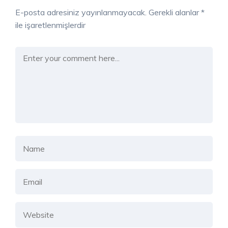
E-posta adresiniz yayınlanmayacak.
Gerekli alanlar
*
ile işaretlenmişlerdir