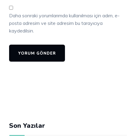
Daha sonraki yorumlarımda kullanılması için adım, e-
posta adresim ve site adresim bu tarayıcıya
kaydedilsin.
Son Yazılar