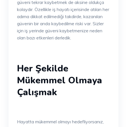
güveni tekrar kaybetmek de aksine oldukça
kolaydır. Özellikle iş hayatı içerisinde atılan her
adıma dikkat edilmediği takdirde, kazanılan
güvenin bir anda kaybedilme riski var. Sizler
için iş yerinde güveni kaybetmenize neden
olan bazı etkenleri derledik.
Her Şekilde
Mükemmel Olmaya
Çalışmak
Hayatta mükemmel olmayı hedefliyorsanız,