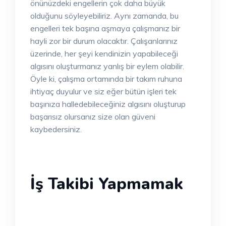
önünüzdeki engellerin çok daha büyük
olduğunu söyleyebiliriz. Aynı zamanda, bu
engelleri tek başına aşmaya çalışmanız bir
hayli zor bir durum olacaktır. Çalışanlarınız
üzerinde, her şeyi kendinizin yapabileceği
algısını oluşturmanız yanlış bir eylem olabilir.
Öyle ki, çalışma ortamında bir takım ruhuna
ihtiyaç duyulur ve siz eğer bütün işleri tek
başınıza halledebileceğiniz algısını oluşturup
başarısız olursanız size olan güveni
kaybedersiniz.
İş Takibi Yapmamak