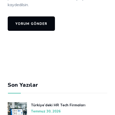
kaydedilsin.
Son Yazılar
Türkiye’deki HR Tech Firmaları
Temmuz 30, 2026