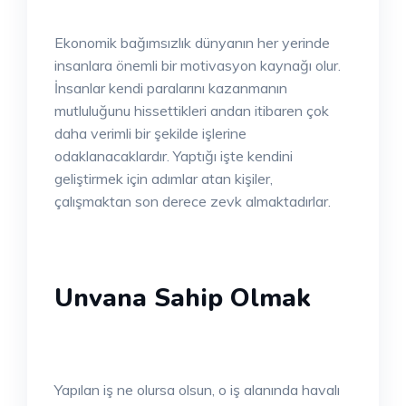
Ekonomik bağımsızlık dünyanın her yerinde
insanlara önemli bir motivasyon kaynağı olur.
İnsanlar kendi paralarını kazanmanın
mutluluğunu hissettikleri andan itibaren çok
daha verimli bir şekilde işlerine
odaklanacaklardır. Yaptığı işte kendini
geliştirmek için adımlar atan kişiler,
çalışmaktan son derece zevk almaktadırlar.
Unvana Sahip Olmak
Yapılan iş ne olursa olsun, o iş alanında havalı