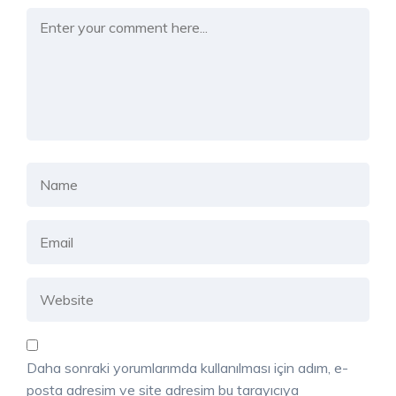
Daha sonraki yorumlarımda kullanılması için adım, e-
posta adresim ve site adresim bu tarayıcıya