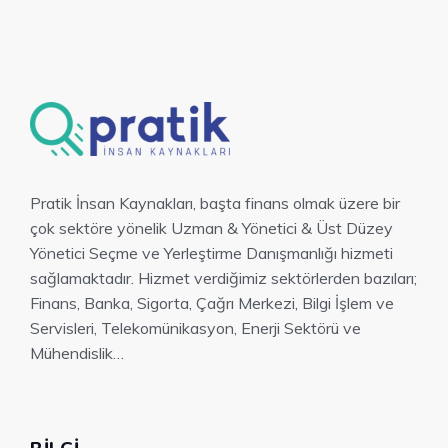
Pratik İnsan Kaynakları, başta finans olmak üzere bir
çok sektöre yönelik Uzman & Yönetici & Üst Düzey
Yönetici Seçme ve Yerleştirme Danışmanlığı hizmeti
sağlamaktadır. Hizmet verdiğimiz sektörlerden bazıları;
Finans, Banka, Sigorta, Çağrı Merkezi, Bilgi İşlem ve
Servisleri, Telekomünikasyon, Enerji Sektörü ve
Mühendislik…