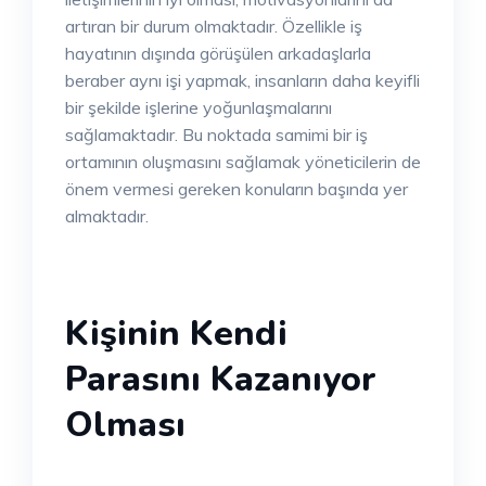
artıran bir durum olmaktadır. Özellikle iş
hayatının dışında görüşülen arkadaşlarla
beraber aynı işi yapmak, insanların daha keyifli
bir şekilde işlerine yoğunlaşmalarını
sağlamaktadır. Bu noktada samimi bir iş
ortamının oluşmasını sağlamak yöneticilerin de
önem vermesi gereken konuların başında yer
almaktadır.
Kişinin Kendi
Parasını Kazanıyor
Olması