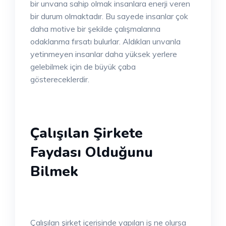
bir unvana sahip olmak insanlara enerji veren
bir durum olmaktadır. Bu sayede insanlar çok
daha motive bir şekilde çalışmalarına
odaklanma fırsatı bulurlar. Aldıkları unvanla
yetinmeyen insanlar daha yüksek yerlere
gelebilmek için de büyük çaba
göstereceklerdir.
Çalışılan Şirkete
Faydası Olduğunu
Bilmek
Çalışılan şirket içerisinde yapılan iş ne olursa