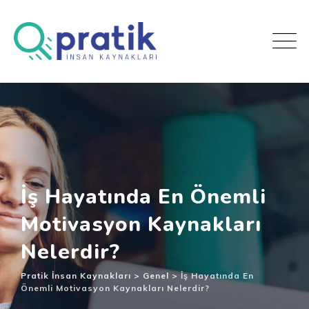
İş Hayatında En Önemli
Motivasyon Kaynakları
Nelerdir?
Pratik İnsan Kaynakları
>
Genel
>
İş Hayatında En
Önemli Motivasyon Kaynakları Nelerdir?