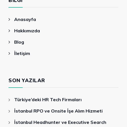
BILGI
Anasayfa
Hakkımızda
Blog
İletişim
SON YAZILAR
Türkiye’deki HR Tech Firmaları
İstanbul RPO ve Onsite İşe Alım Hizmeti
İstanbul Headhunter ve Executive Search