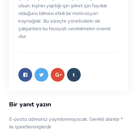
olsun, kişinin yaptığı işin şirket için faydalı
olduğunu bilmesi etkili bir motivasyon
kaynağıdır. Bu süreçte yöneticilerin de
çalışanlara bu hissiyatı verebilmeleri önemli
olur.
Bir yanıt yazın
E-posta adresiniz yayınlanmayacak.
Gerekli alanlar
*
ile işaretlenmişlerdir