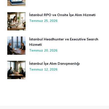
İstanbul RPO ve Onsite İşe Alım Hizmeti
Temmuz 25, 2026
İstanbul Headhunter ve Executive Search
Hizmeti
Temmuz 20, 2026
İstanbul İşe Alım Danışmanlığı
Temmuz 12, 2026