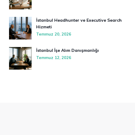
İstanbul Headhunter ve Executive Search
Hizmeti
Temmuz 20, 2026
İstanbul İşe Alım Danışmanlığı
Temmuz 12, 2026