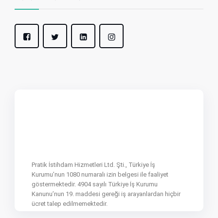
Pratik İstihdam Hizmetleri Ltd. Şti., Türkiye İş
Kurumu’nun 1080 numaralı izin belgesi ile faaliyet
göstermektedir. 4904 sayılı Türkiye İş Kurumu
Kanunu’nun 19. maddesi gereği iş arayanlardan hiçbir
ücret talep edilmemektedir.