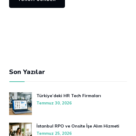
Son Yazılar
Türkiye’deki HR Tech Firmaları
Temmuz 30, 2026
İstanbul RPO ve Onsite İşe Alım Hizmeti
Temmuz 25, 2026