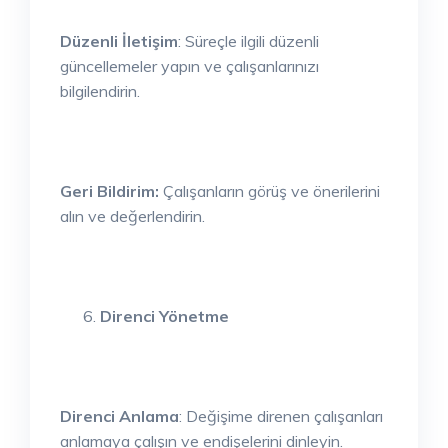
Düzenli İletişim
: Süreçle ilgili düzenli
güncellemeler yapın ve çalışanlarınızı
bilgilendirin.
Geri Bildirim:
Çalışanların görüş ve önerilerini
alın ve değerlendirin.
Direnci Yönetme
Direnci Anlama
: Değişime direnen çalışanları
anlamaya çalışın ve endişelerini dinleyin.