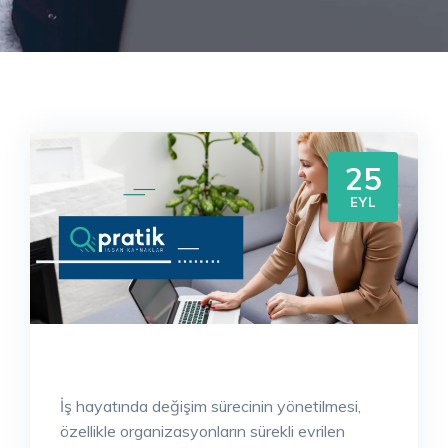
25
EYL
İş hayatında değişim sürecinin yönetilmesi,
özellikle organizasyonların sürekli evrilen