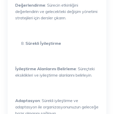
Değerlendirme
: Sürecin etkinliğini
değerlendirin ve gelecekteki değişim yönetimi
stratejileri için dersler çıkarın.
Sürekli İyileştirme
İyileştirme Alanlarını Belirleme
: Süreçteki
eksiklikleri ve iyileştirme alanlarını belirleyin.
Adaptasyon
: Sürekli iyileştirme ve
adaptasyon ile organizasyonunuzun geleceğe
hazır olmasını sağlayın.