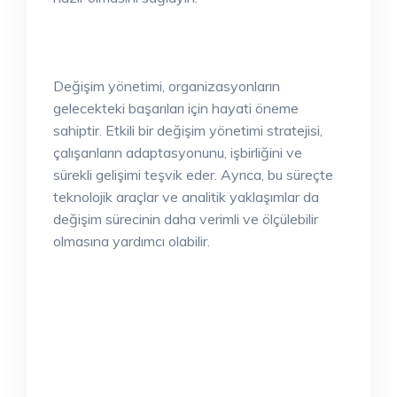
Değişim yönetimi, organizasyonların
gelecekteki başarıları için hayati öneme
sahiptir. Etkili bir değişim yönetimi stratejisi,
çalışanların adaptasyonunu, işbirliğini ve
sürekli gelişimi teşvik eder. Ayrıca, bu süreçte
teknolojik araçlar ve analitik yaklaşımlar da
değişim sürecinin daha verimli ve ölçülebilir
olmasına yardımcı olabilir.