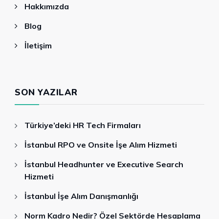
Hakkımızda
Blog
İletişim
SON YAZILAR
Türkiye’deki HR Tech Firmaları
İstanbul RPO ve Onsite İşe Alım Hizmeti
İstanbul Headhunter ve Executive Search
Hizmeti
İstanbul İşe Alım Danışmanlığı
Norm Kadro Nedir? Özel Sektörde Hesaplama