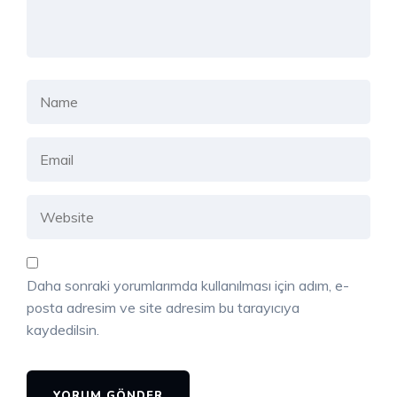
Daha sonraki yorumlarımda kullanılması için adım, e-
posta adresim ve site adresim bu tarayıcıya
kaydedilsin.