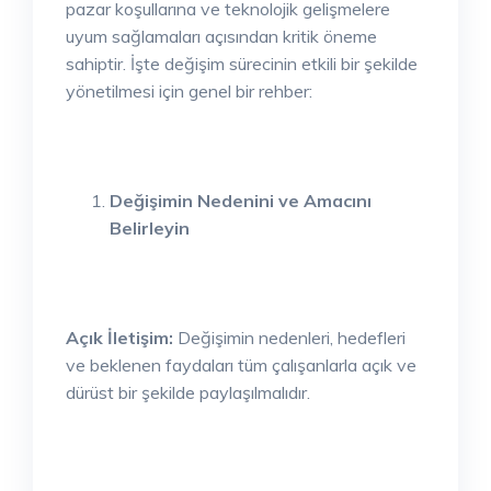
pazar koşullarına ve teknolojik gelişmelere
uyum sağlamaları açısından kritik öneme
sahiptir. İşte değişim sürecinin etkili bir şekilde
yönetilmesi için genel bir rehber:
Değişimin Nedenini ve Amacını
Belirleyin
Açık İletişim:
Değişimin nedenleri, hedefleri
ve beklenen faydaları tüm çalışanlarla açık ve
dürüst bir şekilde paylaşılmalıdır.