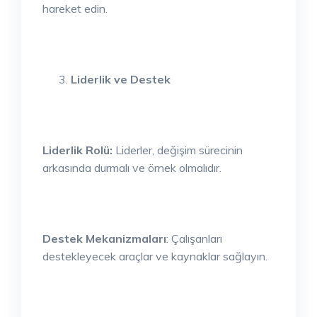
hareket edin.
Liderlik ve Destek
Liderlik Rolü:
Liderler, değişim sürecinin
arkasında durmalı ve örnek olmalıdır.
Destek Mekanizmaları
: Çalışanları
destekleyecek araçlar ve kaynaklar sağlayın.