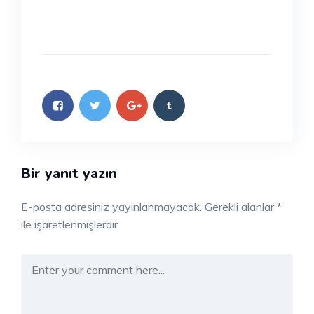
Bir yanıt yazın
E-posta adresiniz yayınlanmayacak.
Gerekli alanlar
*
ile işaretlenmişlerdir