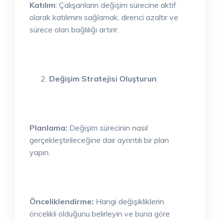
Katılım
: Çalışanların değişim sürecine aktif
olarak katılımını sağlamak, direnci azaltır ve
sürece olan bağlılığı artırır.
Değişim Stratejisi Oluşturun
Planlama:
Değişim sürecinin nasıl
gerçekleştirileceğine dair ayrıntılı bir plan
yapın.
Önceliklendirme:
Hangi değişikliklerin
öncelikli olduğunu belirleyin ve buna göre