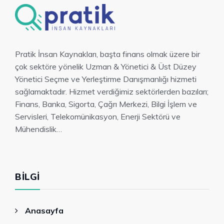
Pratik İnsan Kaynakları, başta finans olmak üzere bir
çok sektöre yönelik Uzman & Yönetici & Üst Düzey
Yönetici Seçme ve Yerleştirme Danışmanlığı hizmeti
sağlamaktadır. Hizmet verdiğimiz sektörlerden bazıları;
Finans, Banka, Sigorta, Çağrı Merkezi, Bilgi İşlem ve
Servisleri, Telekomünikasyon, Enerji Sektörü ve
Mühendislik…
BILGI
Anasayfa