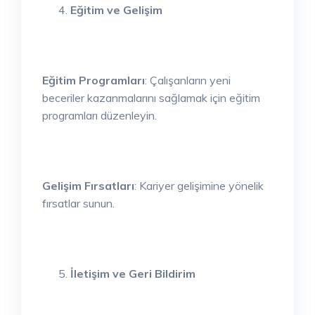
Eğitim ve Gelişim
Eğitim Programları
: Çalışanların yeni
beceriler kazanmalarını sağlamak için eğitim
programları düzenleyin.
Gelişim Fırsatları
: Kariyer gelişimine yönelik
fırsatlar sunun.
İletişim ve Geri Bildirim