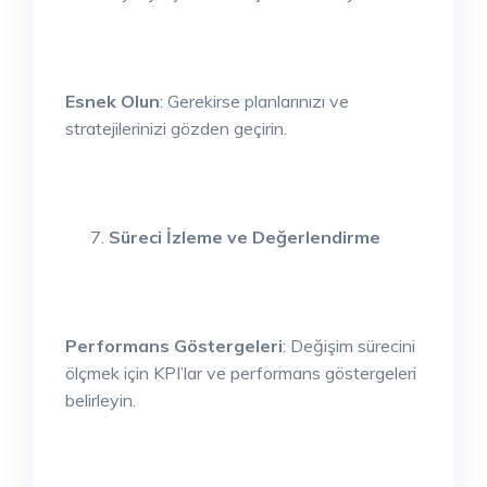
Esnek Olun
: Gerekirse planlarınızı ve
stratejilerinizi gözden geçirin.
Süreci İzleme ve Değerlendirme
Performans Göstergeleri
: Değişim sürecini
ölçmek için KPI’lar ve performans göstergeleri
belirleyin.