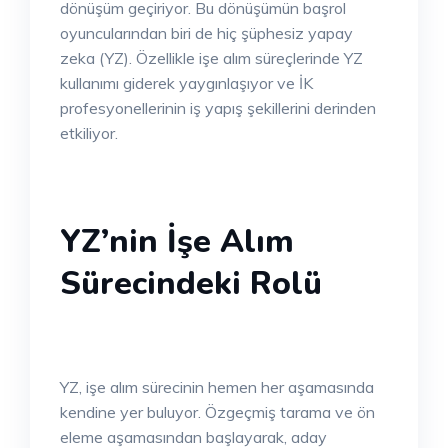
dönüşüm geçiriyor. Bu dönüşümün başrol
oyuncularından biri de hiç şüphesiz yapay
zeka (YZ). Özellikle işe alım süreçlerinde YZ
kullanımı giderek yaygınlaşıyor ve İK
profesyonellerinin iş yapış şekillerini derinden
etkiliyor.
YZ’nin İşe Alım
Sürecindeki Rolü
YZ, işe alım sürecinin hemen her aşamasında
kendine yer buluyor. Özgeçmiş tarama ve ön
eleme aşamasından başlayarak, aday