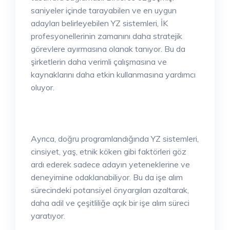
saniyeler içinde tarayabilen ve en uygun
adayları belirleyebilen YZ sistemleri, İK
profesyonellerinin zamanını daha stratejik
görevlere ayırmasına olanak tanıyor. Bu da
şirketlerin daha verimli çalışmasına ve
kaynaklarını daha etkin kullanmasına yardımcı
oluyor.
Ayrıca, doğru programlandığında YZ sistemleri,
cinsiyet, yaş, etnik köken gibi faktörleri göz
ardı ederek sadece adayın yeteneklerine ve
deneyimine odaklanabiliyor. Bu da işe alım
sürecindeki potansiyel önyargıları azaltarak,
daha adil ve çeşitliliğe açık bir işe alım süreci
yaratıyor.