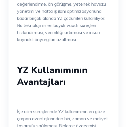
değerlendirme, ön görüşme, yetenek havuzu
yönetimi ve hatta iş ilanı optimizasyonuna
kadar birçok alanda YZ çözümleri kullanılıyor.
Bu teknolojinin en büyük vaadi, süreçleri
hızlandırması, verimliliği artırması ve insan
kaynaklı önyargıları azaltması.
YZ Kullanımının
Avantajları
İşe alım süreçlerinde YZ kullanımının en göze
çarpan avantajlarından biri, zaman ve maliyet
tasarrufu sağlaması. Binlerce özgeçmişi