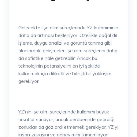
Gelecekte, işe alım süreçlerinde YZ kullanımının
daha da artması bekleniyor. Özellikle doğal dil
işleme, duygu analizi ve görüntü tanıma gibi
alanlardaki gelişmeler, işe alım süreçlerini daha
da sofistike hale getirebilir. Ancak bu
teknolojinin potansiyelini en iyi şekilde
kullanmak için dikkatli ve bilinçli bir yaklaşım
gerekiyor.
YZ’nin işe alım süreçlerinde kullanımı büyük
fırsatlar sunuyor, ancak beraberinde getirdiği
zorlukları da göz ardı etmemek gerekiyor. YZ’yi
insan zekasını ve deneyimini tamamlayan