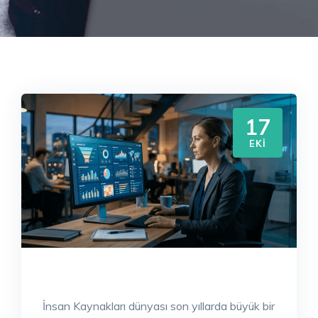
17
EKI
İnsan Kaynakları dünyası son yıllarda büyük bir