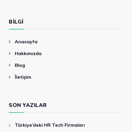
BILGI
Anasayfa
Hakkımızda
Blog
İletişim
SON YAZILAR
Türkiye’deki HR Tech Firmaları