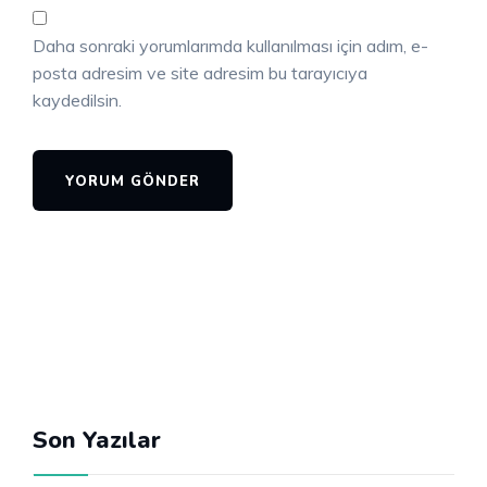
Daha sonraki yorumlarımda kullanılması için adım, e-
posta adresim ve site adresim bu tarayıcıya
kaydedilsin.
Son Yazılar