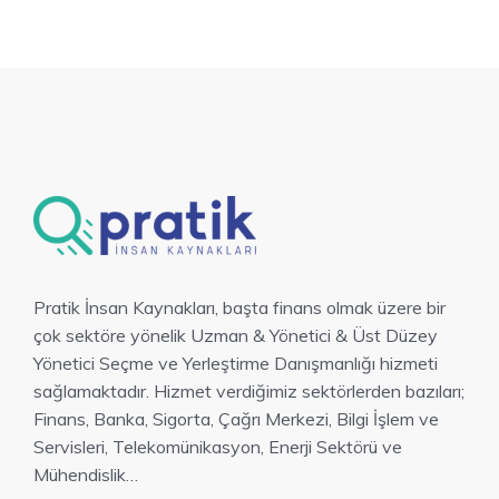
Pratik İnsan Kaynakları, başta finans olmak üzere bir
çok sektöre yönelik Uzman & Yönetici & Üst Düzey
Yönetici Seçme ve Yerleştirme Danışmanlığı hizmeti
sağlamaktadır. Hizmet verdiğimiz sektörlerden bazıları;
Finans, Banka, Sigorta, Çağrı Merkezi, Bilgi İşlem ve
Servisleri, Telekomünikasyon, Enerji Sektörü ve
Mühendislik…