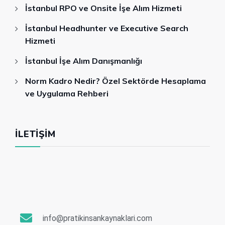
İstanbul RPO ve Onsite İşe Alım Hizmeti
İstanbul Headhunter ve Executive Search
Hizmeti
İstanbul İşe Alım Danışmanlığı
Norm Kadro Nedir? Özel Sektörde Hesaplama
ve Uygulama Rehberi
İLETIŞIM
info@pratikinsankaynaklari.com