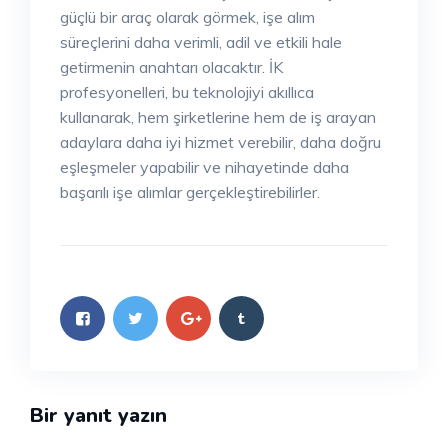
güçlü bir araç olarak görmek, işe alım
süreçlerini daha verimli, adil ve etkili hale
getirmenin anahtarı olacaktır. İK
profesyonelleri, bu teknolojiyi akıllıca
kullanarak, hem şirketlerine hem de iş arayan
adaylara daha iyi hizmet verebilir, daha doğru
eşleşmeler yapabilir ve nihayetinde daha
başarılı işe alımlar gerçekleştirebilirler.
Bir yanıt yazın