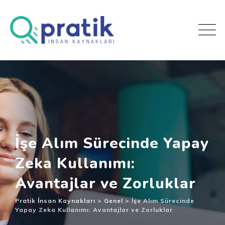
İşe Alım Sürecinde Yapay
Zeka Kullanımı:
Avantajlar ve Zorluklar
Pratik İnsan Kaynakları
>
Genel
>
İşe Alım Sürecinde
Yapay Zeka Kullanımı: Avantajlar ve Zorluklar