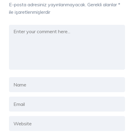
E-posta adresiniz yayınlanmayacak.
Gerekli alanlar
*
ile işaretlenmişlerdir