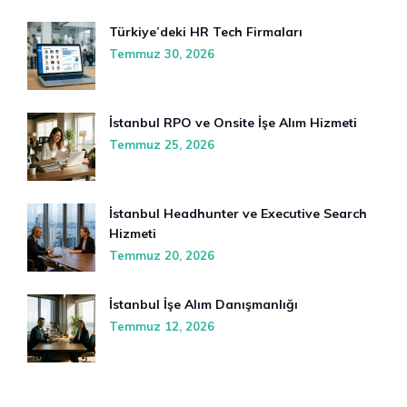
Türkiye’deki HR Tech Firmaları
Temmuz 30, 2026
İstanbul RPO ve Onsite İşe Alım Hizmeti
Temmuz 25, 2026
İstanbul Headhunter ve Executive Search
Hizmeti
Temmuz 20, 2026
İstanbul İşe Alım Danışmanlığı
Temmuz 12, 2026