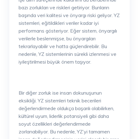
bazı zorlukları ve riskleri getiriyor. Bunların
başında veri kalitesi ve önyargı riski geliyor. YZ
sistemleri, eğitildikleri veriler kadar iyi
performans gösteriyor. Eğer sistem, önyargılı
verilerle beslenmişse, bu önyargıları
tekrarlayabilir ve hatta güçlendirebilir. Bu
nedenle, YZ sistemlerinin sürekli izlenmesi ve
iyileştirilmesi büyük önem taşıyor.
Bir diğer zorluk ise insan dokunuşunun
eksikliği. YZ sistemleri teknik becerileri
değerlendirmede oldukça başarılı olabilirken,
kültürel uyum, liderlik potansiyeli gibi daha
soyut özellikleri değerlendirmede
zorlanabiliyor. Bu nedenle, YZ’yi tamamen