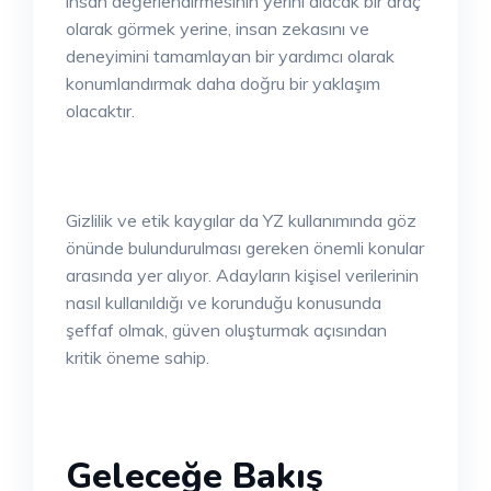
insan değerlendirmesinin yerini alacak bir araç
olarak görmek yerine, insan zekasını ve
deneyimini tamamlayan bir yardımcı olarak
konumlandırmak daha doğru bir yaklaşım
olacaktır.
Gizlilik ve etik kaygılar da YZ kullanımında göz
önünde bulundurulması gereken önemli konular
arasında yer alıyor. Adayların kişisel verilerinin
nasıl kullanıldığı ve korunduğu konusunda
şeffaf olmak, güven oluşturmak açısından
kritik öneme sahip.
Geleceğe Bakış