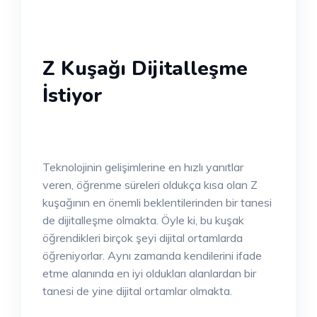
Z Kuşağı Dijitalleşme
İstiyor
Teknolojinin gelişimlerine en hızlı yanıtlar
veren, öğrenme süreleri oldukça kısa olan Z
kuşağının en önemli beklentilerinden bir tanesi
de dijitalleşme olmakta. Öyle ki, bu kuşak
öğrendikleri birçok şeyi dijital ortamlarda
öğreniyorlar. Aynı zamanda kendilerini ifade
etme alanında en iyi oldukları alanlardan bir
tanesi de yine dijital ortamlar olmakta.