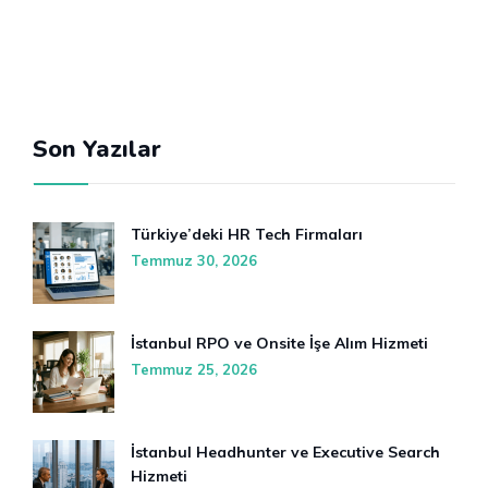
Son Yazılar
Türkiye’deki HR Tech Firmaları
Temmuz 30, 2026
İstanbul RPO ve Onsite İşe Alım Hizmeti
Temmuz 25, 2026
İstanbul Headhunter ve Executive Search
Hizmeti