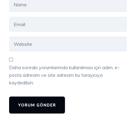
Daha sonraki yorumlarımda kullanılması için adım, e-
posta adresim ve site adresim bu tarayıcıya
kaydedilsin.