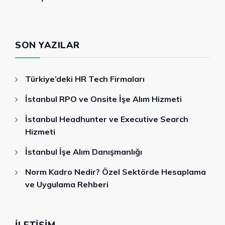
SON YAZILAR
Türkiye’deki HR Tech Firmaları
İstanbul RPO ve Onsite İşe Alım Hizmeti
İstanbul Headhunter ve Executive Search
Hizmeti
İstanbul İşe Alım Danışmanlığı
Norm Kadro Nedir? Özel Sektörde Hesaplama
ve Uygulama Rehberi
İLETIŞIM