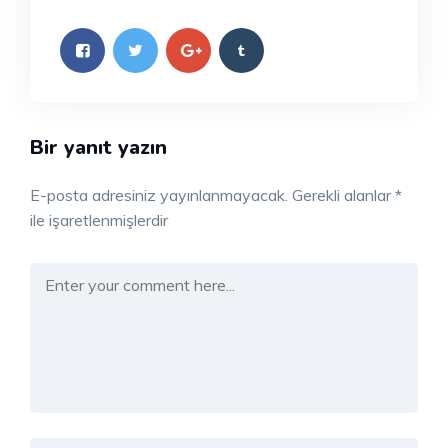
Bir yanıt yazın
E-posta adresiniz yayınlanmayacak.
Gerekli alanlar
*
ile işaretlenmişlerdir