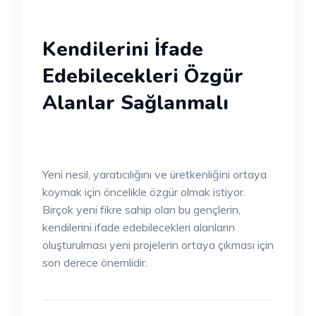
Kendilerini İfade
Edebilecekleri Özgür
Alanlar Sağlanmalı
Yeni nesil, yaratıcılığını ve üretkenliğini ortaya
koymak için öncelikle özgür olmak istiyor.
Birçok yeni fikre sahip olan bu gençlerin,
kendilerini ifade edebilecekleri alanların
oluşturulması yeni projelerin ortaya çıkması için
son derece önemlidir.