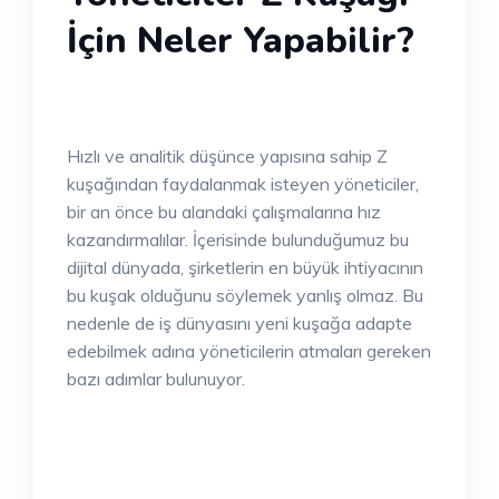
İçin Neler Yapabilir?
Hızlı ve analitik düşünce yapısına sahip Z
kuşağından faydalanmak isteyen yöneticiler,
bir an önce bu alandaki çalışmalarına hız
kazandırmalılar. İçerisinde bulunduğumuz bu
dijital dünyada, şirketlerin en büyük ihtiyacının
bu kuşak olduğunu söylemek yanlış olmaz. Bu
nedenle de iş dünyasını yeni kuşağa adapte
edebilmek adına yöneticilerin atmaları gereken
bazı adımlar bulunuyor.