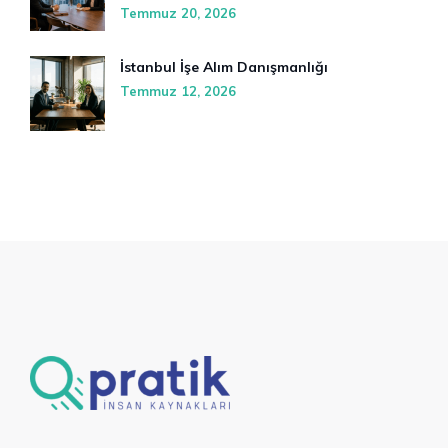
Temmuz 20, 2026
İstanbul İşe Alım Danışmanlığı
Temmuz 12, 2026