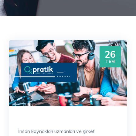
26
TEM
İnsan kaynakları uzmanları ve şirket