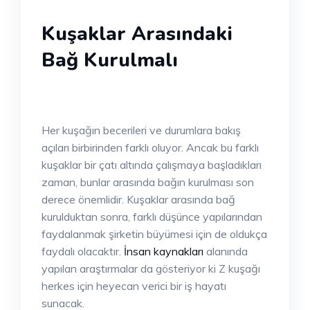
Kuşaklar Arasındaki
Bağ Kurulmalı
Her kuşağın becerileri ve durumlara bakış
açıları birbirinden farklı oluyor. Ancak bu farklı
kuşaklar bir çatı altında çalışmaya başladıkları
zaman, bunlar arasında bağın kurulması son
derece önemlidir. Kuşaklar arasında bağ
kurulduktan sonra, farklı düşünce yapılarından
faydalanmak şirketin büyümesi için de oldukça
faydalı olacaktır.
İnsan kaynakları
alanında
yapılan araştırmalar da gösteriyor ki Z kuşağı
herkes için heyecan verici bir iş hayatı
sunacak.