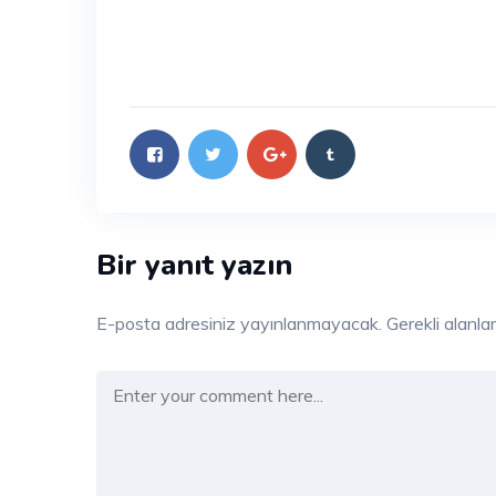
Bir yanıt yazın
E-posta adresiniz yayınlanmayacak.
Gerekli alanla