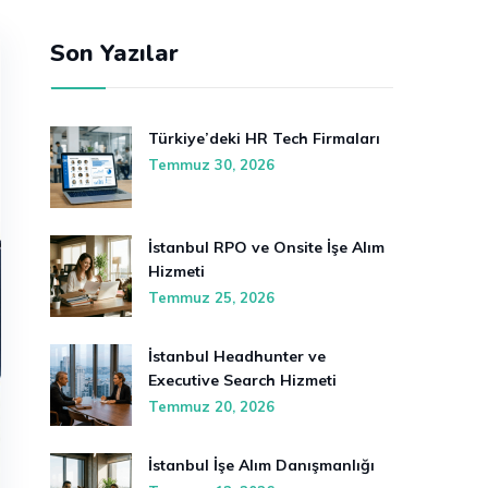
Son Yazılar
Türkiye’deki HR Tech Firmaları
Temmuz 30, 2026
İstanbul RPO ve Onsite İşe Alım
Hizmeti
Temmuz 25, 2026
İstanbul Headhunter ve
Executive Search Hizmeti
Temmuz 20, 2026
İstanbul İşe Alım Danışmanlığı