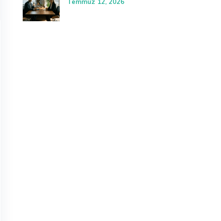
Temmuz 12, 2026