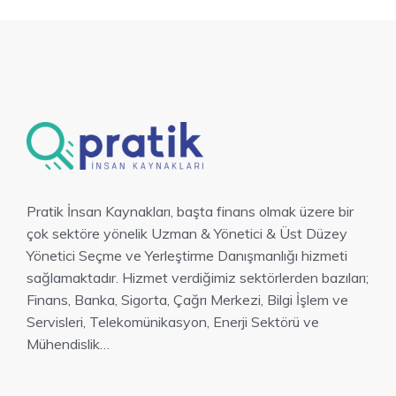
Pratik İnsan Kaynakları, başta finans olmak üzere bir
çok sektöre yönelik Uzman & Yönetici & Üst Düzey
Yönetici Seçme ve Yerleştirme Danışmanlığı hizmeti
sağlamaktadır. Hizmet verdiğimiz sektörlerden bazıları;
Finans, Banka, Sigorta, Çağrı Merkezi, Bilgi İşlem ve
Servisleri, Telekomünikasyon, Enerji Sektörü ve
Mühendislik…