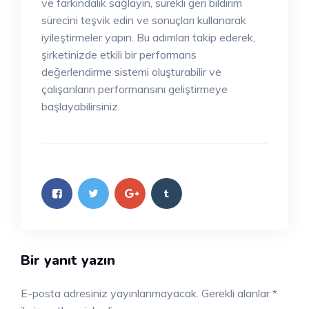
ve farkındalık sağlayın, sürekli geri bildirim
sürecini teşvik edin ve sonuçları kullanarak
iyileştirmeler yapın. Bu adımları takip ederek,
şirketinizde etkili bir performans
değerlendirme sistemi oluşturabilir ve
çalışanların performansını geliştirmeye
başlayabilirsiniz.
Bir yanıt yazın
E-posta adresiniz yayınlanmayacak.
Gerekli alanlar
*