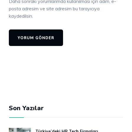
Daha sonraki yorumlarımda kullanılması için adım, e-
posta adresim ve site adresim bu tarayıcıya
kaydedilsin.
Son Yazılar
Türkiye’deki HR Tech Firmaları