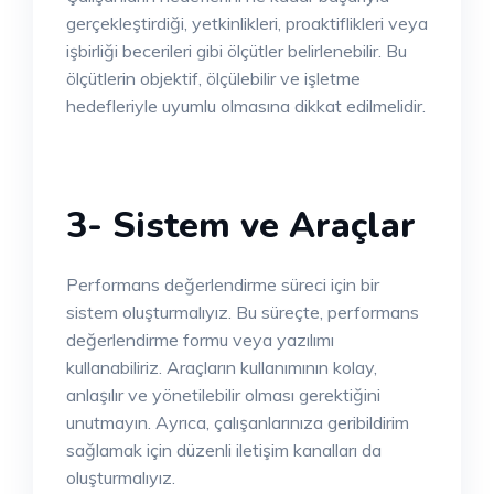
gerçekleştirdiği, yetkinlikleri, proaktiflikleri veya
işbirliği becerileri gibi ölçütler belirlenebilir. Bu
ölçütlerin objektif, ölçülebilir ve işletme
hedefleriyle uyumlu olmasına dikkat edilmelidir.
3- Sistem ve Araçlar
Performans değerlendirme süreci için bir
sistem oluşturmalıyız. Bu süreçte, performans
değerlendirme formu veya yazılımı
kullanabiliriz. Araçların kullanımının kolay,
anlaşılır ve yönetilebilir olması gerektiğini
unutmayın. Ayrıca, çalışanlarınıza geribildirim
sağlamak için düzenli iletişim kanalları da
oluşturmalıyız.