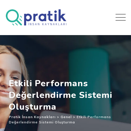
Etkili Performans
Değerlendirme Sistemi
Oluşturma
Pratik İnsan Kaynakları
>
Genel
>
Etkili Performans
Değerlendirme Sistemi Oluşturma