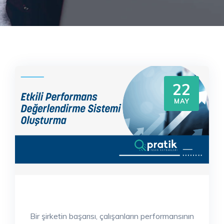
22
MAY
Bir şirketin başarısı, çalışanların performansının