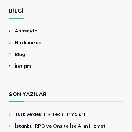
BILGI
Anasayfa
Hakkımızda
Blog
İletişim
SON YAZILAR
Türkiye’deki HR Tech Firmaları
İstanbul RPO ve Onsite İşe Alım Hizmeti