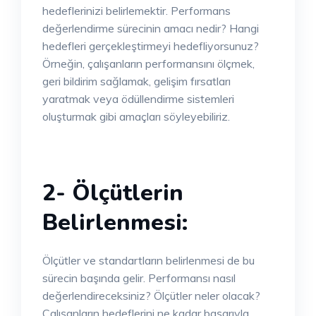
hedeflerinizi belirlemektir. Performans
değerlendirme sürecinin amacı nedir? Hangi
hedefleri gerçekleştirmeyi hedefliyorsunuz?
Örneğin, çalışanların performansını ölçmek,
geri bildirim sağlamak, gelişim fırsatları
yaratmak veya ödüllendirme sistemleri
oluşturmak gibi amaçları söyleyebiliriz.
2- Ölçütlerin
Belirlenmesi:
Ölçütler ve standartların belirlenmesi de bu
sürecin başında gelir. Performansı nasıl
değerlendireceksiniz? Ölçütler neler olacak?
Çalışanların hedeflerini ne kadar başarıyla