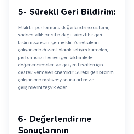
5- Sürekli Geri Bildirim:
Etkili bir performans değerlendirme sistemi,
sadece yıllık bir rutin değil, sürekli bir geri
bildirim sürecini içermelidir. Yöneticilerin
çalışanlarla düzenli olarak iletişim kurmaları,
performansı hemen geri bildirimlerle
değerlendirmeleri ve gelişim fırsatları için
destek vermeleri önemlidir. Sürekli geri bildirim,
çalışanların motivasyonunu artırır ve
gelişimlerini teşvik eder.
6- Değerlendirme
Sonuçlarının