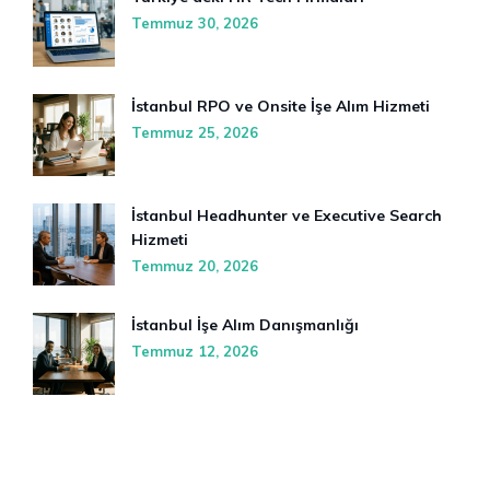
Temmuz 30, 2026
İstanbul RPO ve Onsite İşe Alım Hizmeti
Temmuz 25, 2026
İstanbul Headhunter ve Executive Search
Hizmeti
Temmuz 20, 2026
İstanbul İşe Alım Danışmanlığı
Temmuz 12, 2026