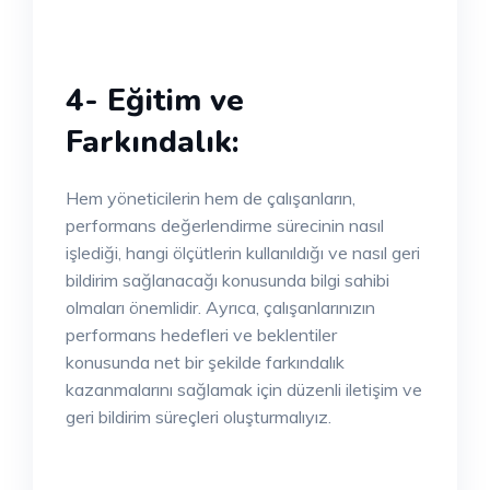
4- Eğitim ve
Farkındalık:
Hem yöneticilerin hem de çalışanların,
performans değerlendirme sürecinin nasıl
işlediği, hangi ölçütlerin kullanıldığı ve nasıl geri
bildirim sağlanacağı konusunda bilgi sahibi
olmaları önemlidir. Ayrıca, çalışanlarınızın
performans hedefleri ve beklentiler
konusunda net bir şekilde farkındalık
kazanmalarını sağlamak için düzenli iletişim ve
geri bildirim süreçleri oluşturmalıyız.