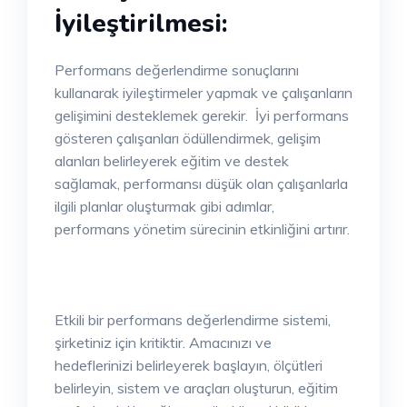
İyileştirilmesi:
Performans değerlendirme sonuçlarını
kullanarak iyileştirmeler yapmak ve çalışanların
gelişimini desteklemek gerekir. İyi performans
gösteren çalışanları ödüllendirmek, gelişim
alanları belirleyerek eğitim ve destek
sağlamak, performansı düşük olan çalışanlarla
ilgili planlar oluşturmak gibi adımlar,
performans yönetim sürecinin etkinliğini artırır.
Etkili bir performans değerlendirme sistemi,
şirketiniz için kritiktir. Amacınızı ve
hedeflerinizi belirleyerek başlayın, ölçütleri
belirleyin, sistem ve araçları oluşturun, eğitim