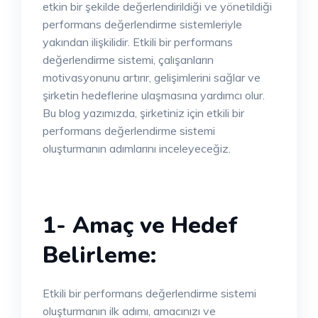
etkin bir şekilde değerlendirildiği ve yönetildiği
performans değerlendirme sistemleriyle
yakından ilişkilidir. Etkili bir performans
değerlendirme sistemi, çalışanların
motivasyonunu artırır, gelişimlerini sağlar ve
şirketin hedeflerine ulaşmasına yardımcı olur.
Bu blog yazımızda, şirketiniz için etkili bir
performans değerlendirme sistemi
oluşturmanın adımlarını inceleyeceğiz.
1- Amaç ve Hedef
Belirleme:
Etkili bir performans değerlendirme sistemi
oluşturmanın ilk adımı, amacınızı ve