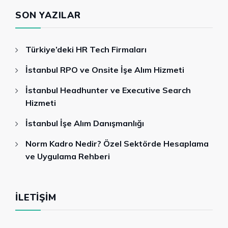
SON YAZILAR
Türkiye’deki HR Tech Firmaları
İstanbul RPO ve Onsite İşe Alım Hizmeti
İstanbul Headhunter ve Executive Search
Hizmeti
İstanbul İşe Alım Danışmanlığı
Norm Kadro Nedir? Özel Sektörde Hesaplama
ve Uygulama Rehberi
İLETIŞIM