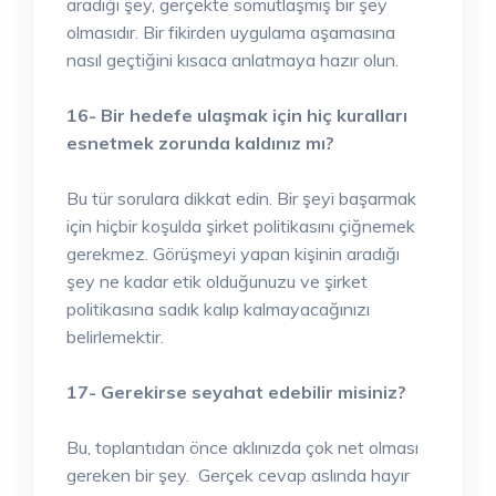
aradığı şey, gerçekte somutlaşmış bir şey
olmasıdır. Bir fikirden uygulama aşamasına
nasıl geçtiğini kısaca anlatmaya hazır olun.
16- Bir hedefe ulaşmak için hiç kuralları
esnetmek zorunda kaldınız mı?
Bu tür sorulara dikkat edin. Bir şeyi başarmak
için hiçbir koşulda şirket politikasını çiğnemek
gerekmez. Görüşmeyi yapan kişinin aradığı
şey ne kadar etik olduğunuzu ve şirket
politikasına sadık kalıp kalmayacağınızı
belirlemektir.
17- Gerekirse seyahat edebilir misiniz?
Bu, toplantıdan önce aklınızda çok net olması
gereken bir şey. Gerçek cevap aslında hayır