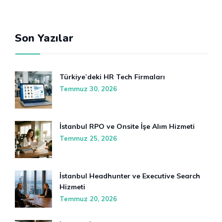
Son Yazılar
Türkiye’deki HR Tech Firmaları
Temmuz 30, 2026
İstanbul RPO ve Onsite İşe Alım Hizmeti
Temmuz 25, 2026
İstanbul Headhunter ve Executive Search
Hizmeti
Temmuz 20, 2026