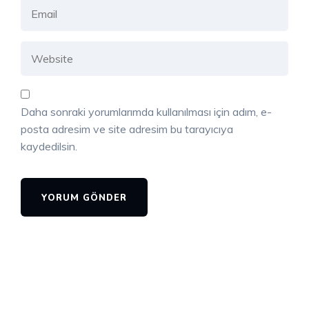
Daha sonraki yorumlarımda kullanılması için adım, e-
posta adresim ve site adresim bu tarayıcıya
kaydedilsin.