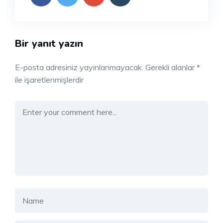
Bir yanıt yazın
E-posta adresiniz yayınlanmayacak.
Gerekli alanlar
*
ile işaretlenmişlerdir