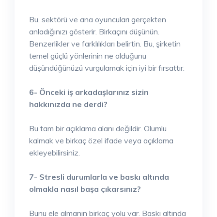
Bu, sektörü ve ana oyuncuları gerçekten
anladığınızı gösterir. Birkaçını düşünün.
Benzerlikler ve farklılıkları belirtin. Bu, şirketin
temel güçlü yönlerinin ne olduğunu
düşündüğünüzü vurgulamak için iyi bir fırsattır.
6- Önceki iş arkadaşlarınız sizin
hakkınızda ne derdi?
Bu tam bir açıklama alanı değildir. Olumlu
kalmak ve birkaç özel ifade veya açıklama
ekleyebilirsiniz.
7- Stresli durumlarla ve baskı altında
olmakla nasıl başa çıkarsınız?
Bunu ele almanın birkaç yolu var. Baskı altında