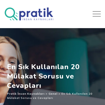
En Sık Kullanılan 20
Mülakat Sorusu ve
Cevapları
Pratik İnsan Kaynakları
>
Genel
>
En Sık Kullanılan 20
Mülakat Sorusu ve Cevapları