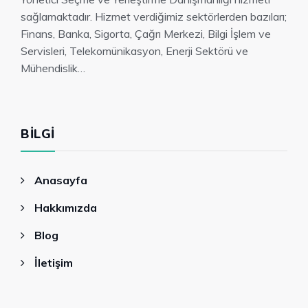
sağlamaktadır. Hizmet verdiğimiz sektörlerden bazıları;
Finans, Banka, Sigorta, Çağrı Merkezi, Bilgi İşlem ve
Servisleri, Telekomünikasyon, Enerji Sektörü ve
Mühendislik…
BILGI
Anasayfa
Hakkımızda
Blog
İletişim