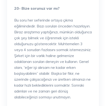
20- Bize sorunuz var mı?
Bu soru her seferinde ortaya çıkma
eğilimindedir. Bazı soruları önceden hazırlayın.
Biraz araştırma yaptığınızı, mümkün olduğunca
çok şey bilmek ve öğrenmek için istekli
olduğunuzu gösterecektir. Muhtemelen 3
veya 4 sorudan fazlasını sormak istemezsiniz.
Şirket için bir varlık haline gelmenize
odaklanan soruları deneyin ve kullanın. Genel
olanı, “eğer işi alırsam ne kadar erken
başlayabilirim” olabilir. Başka bir fikir, ne
üzerinde çalışacağınızı ve üretken olmanızı ne
kadar hızlı beklediklerini sormaktır. Sonraki
adımları ve ne zaman geri dönüş
alabileceğinizi sormayı unutmayın.