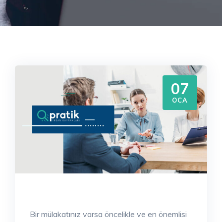
07
OCA
Bir mülakatınız varsa öncelikle ve en önemlisi