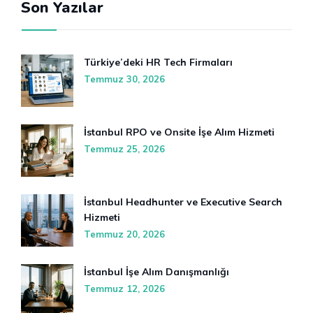
Son Yazılar
Türkiye’deki HR Tech Firmaları
Temmuz 30, 2026
İstanbul RPO ve Onsite İşe Alım Hizmeti
Temmuz 25, 2026
İstanbul Headhunter ve Executive Search
Hizmeti
Temmuz 20, 2026
İstanbul İşe Alım Danışmanlığı
Temmuz 12, 2026