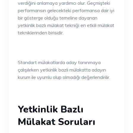
verdiğini anlamaya yardımcı olur. Geçmişteki
performansın gelecekteki performansa dair iyi
bir gösterge olduğu temeline dayanan
yetkinlik bazlı mülakat tekniği en etkili mülakat
tekniklerinden birisidir.
Standart mülakatlarda aday tanınmaya
çalışılırken yetkinlik bazlı mülakatta adayın
kurum ile uyumlu olup olmadığı değerlendirilir.
Yetkinlik Bazlı
Mülakat Soruları