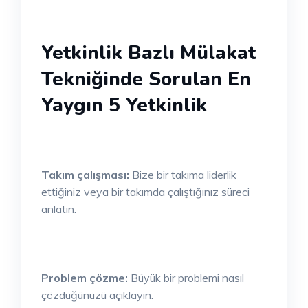
Yetkinlik Bazlı Mülakat
Tekniğinde Sorulan En
Yaygın 5 Yetkinlik
Takım çalışması:
Bize bir takıma liderlik
ettiğiniz veya bir takımda çalıştığınız süreci
anlatın.
Problem çözme:
Büyük bir problemi nasıl
çözdüğünüzü açıklayın.