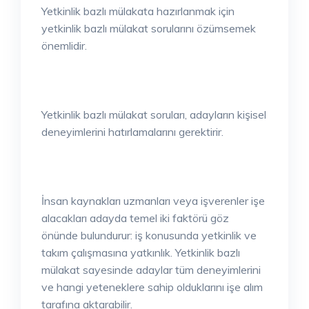
Yetkinlik bazlı mülakata hazırlanmak için
yetkinlik bazlı mülakat sorularını özümsemek
önemlidir.
Yetkinlik bazlı mülakat soruları, adayların kişisel
deneyimlerini hatırlamalarını gerektirir.
İnsan kaynakları uzmanları veya işverenler işe
alacakları adayda temel iki faktörü göz
önünde bulundurur: iş konusunda yetkinlik ve
takım çalışmasına yatkınlık. Yetkinlik bazlı
mülakat sayesinde adaylar tüm deneyimlerini
ve hangi yeteneklere sahip olduklarını işe alım
tarafına aktarabilir.