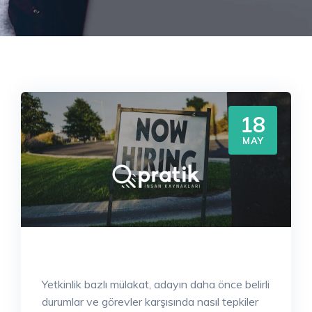
18
MAY
Yetkinlik bazlı mülakat, adayın daha önce belirli
durumlar ve görevler karşısında nasıl tepkiler