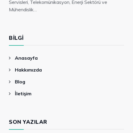
Servisleri, Telekomünikasyon, Enerji Sektörü ve
Mühendislik…
BILGI
Anasayfa
Hakkımızda
Blog
İletişim
SON YAZILAR