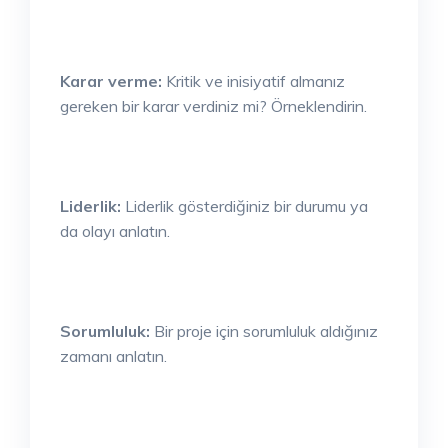
Karar verme:
Kritik ve inisiyatif almanız
gereken bir karar verdiniz mi? Örneklendirin.
Liderlik:
Liderlik gösterdiğiniz bir durumu ya
da olayı anlatın.
Sorumluluk:
Bir proje için sorumluluk aldığınız
zamanı anlatın.