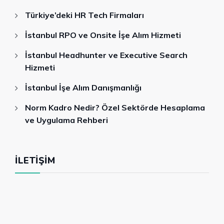
Türkiye’deki HR Tech Firmaları
İstanbul RPO ve Onsite İşe Alım Hizmeti
İstanbul Headhunter ve Executive Search
Hizmeti
İstanbul İşe Alım Danışmanlığı
Norm Kadro Nedir? Özel Sektörde Hesaplama
ve Uygulama Rehberi
İLETIŞIM