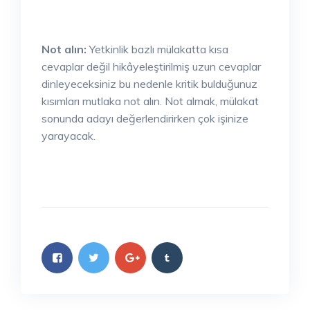
Not alın:
Yetkinlik bazlı mülakatta kısa
cevaplar değil hikâyeleştirilmiş uzun cevaplar
dinleyeceksiniz bu nedenle kritik bulduğunuz
kısımları mutlaka not alın. Not almak, mülakat
sonunda adayı değerlendirirken çok işinize
yarayacak.