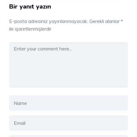
Bir yanıt yazın
E-posta adresiniz yayınlanmayacak.
Gerekli alanlar
*
ile işaretlenmişlerdir