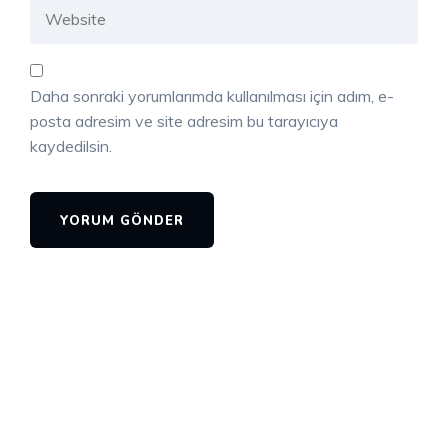
Daha sonraki yorumlarımda kullanılması için adım, e-
posta adresim ve site adresim bu tarayıcıya
kaydedilsin.