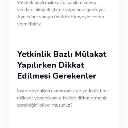
Yetkinlik bazlı mülakatta sorulara cevap
verirken hikâyeleştirme yapmanız gerekiyor.
Ayrıca her soruya farklı bir hikayeyle cevap
vermelisiniz.
Yetkinlik Bazlı Mülakat
Yapılırken Dikkat
Edilmesi Gerekenler
İnsan kaynakları uzmanısınız ve yetkinlik bazlı
mülakat yapacaksınız. Nelere dikkat etmeniz
gerektiğini biliyor musunuz?