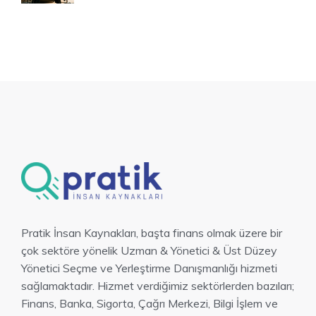
Pratik İnsan Kaynakları, başta finans olmak üzere bir
çok sektöre yönelik Uzman & Yönetici & Üst Düzey
Yönetici Seçme ve Yerleştirme Danışmanlığı hizmeti
sağlamaktadır. Hizmet verdiğimiz sektörlerden bazıları;
Finans, Banka, Sigorta, Çağrı Merkezi, Bilgi İşlem ve