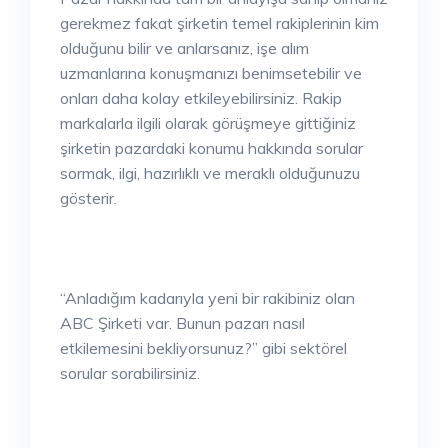
gerekmez fakat şirketin temel rakiplerinin kim
olduğunu bilir ve anlarsanız, işe alım
uzmanlarına konuşmanızı benimsetebilir ve
onları daha kolay etkileyebilirsiniz. Rakip
markalarla ilgili olarak görüşmeye gittiğiniz
şirketin pazardaki konumu hakkında sorular
sormak, ilgi, hazırlıklı ve meraklı olduğunuzu
gösterir.
“Anladığım kadarıyla yeni bir rakibiniz olan
ABC Şirketi var. Bunun pazarı nasıl
etkilemesini bekliyorsunuz?” gibi sektörel
sorular sorabilirsiniz.