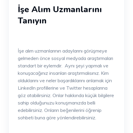
İşe Alım Uzmanlarını
Tanıyın
İşe alım uzmanlarının adaylarını görüşmeye
gelmeden önce sosyal medyada araştırmaları
standart bir eylemdir. Aynı şeyi yapmalı ve
konuşacağınız insanları araştırmalısınız. Kim
olduklarını ve neler başardıklarını anlamak için
LinkedIn profillerine ve Twitter hesaplarına
göz atabilirsiniz. Onlar hakkında küçük bilgilere
sahip olduğunuzu konuşmanızda belli
edebilirsiniz. Onların beğenilerini öğrenip
sohbeti buna göre yönlendirebilirsiniz.