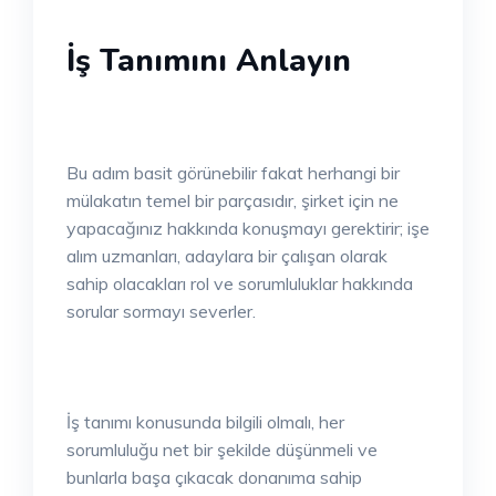
İş Tanımını Anlayın
Bu adım basit görünebilir fakat herhangi bir
mülakatın temel bir parçasıdır, şirket için ne
yapacağınız hakkında konuşmayı gerektirir; işe
alım uzmanları, adaylara bir çalışan olarak
sahip olacakları rol ve sorumluluklar hakkında
sorular sormayı severler.
İş tanımı konusunda bilgili olmalı, her
sorumluluğu net bir şekilde düşünmeli ve
bunlarla başa çıkacak donanıma sahip