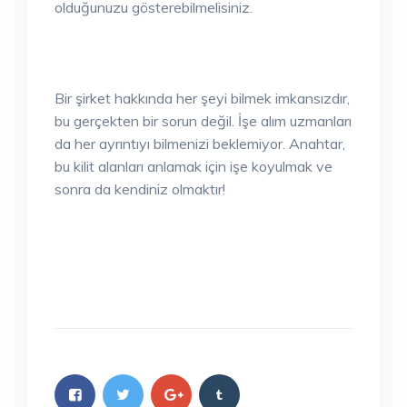
olduğunuzu gösterebilmelisiniz.
Bir şirket hakkında her şeyi bilmek imkansızdır,
bu gerçekten bir sorun değil. İşe alım uzmanları
da her ayrıntıyı bilmenizi beklemiyor. Anahtar,
bu kilit alanları anlamak için işe koyulmak ve
sonra da kendiniz olmaktır!