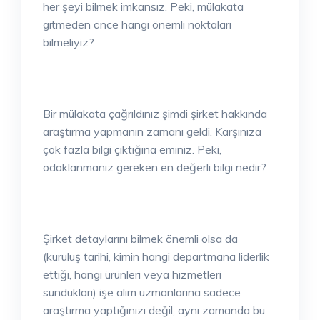
her şeyi bilmek imkansız. Peki, mülakata
gitmeden önce hangi önemli noktaları
bilmeliyiz?
Bir mülakata çağrıldınız şimdi şirket hakkında
araştırma yapmanın zamanı geldi. Karşınıza
çok fazla bilgi çıktığına eminiz. Peki,
odaklanmanız gereken en değerli bilgi nedir?
Şirket detaylarını bilmek önemli olsa da
(kuruluş tarihi, kimin hangi departmana liderlik
ettiği, hangi ürünleri veya hizmetleri
sundukları) işe alım uzmanlarına sadece
araştırma yaptığınızı değil, aynı zamanda bu