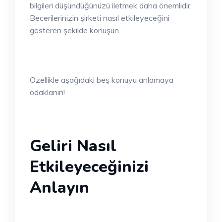
bilgileri düşündüğünüzü iletmek daha önemlidir.
Becerilerinizin şirketi nasıl etkileyeceğini
gösteren şekilde konuşun.
Özellikle aşağıdaki beş konuyu anlamaya
odaklanın!
Geliri Nasıl
Etkileyeceğinizi
Anlayın