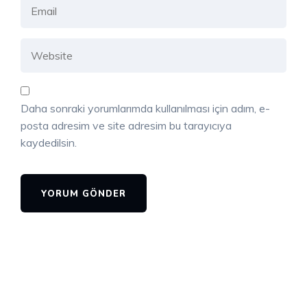
Daha sonraki yorumlarımda kullanılması için adım, e-
posta adresim ve site adresim bu tarayıcıya
kaydedilsin.