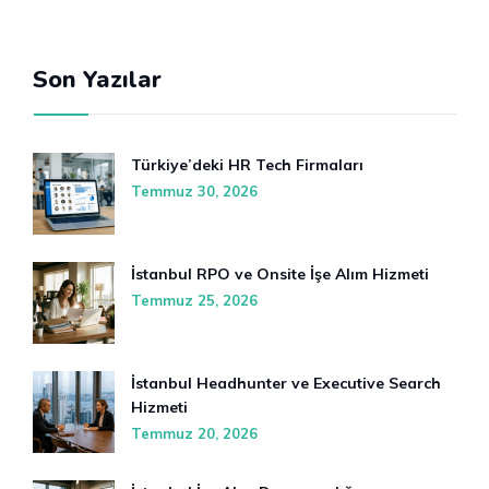
Son Yazılar
Türkiye’deki HR Tech Firmaları
Temmuz 30, 2026
İstanbul RPO ve Onsite İşe Alım Hizmeti
Temmuz 25, 2026
İstanbul Headhunter ve Executive Search
Hizmeti
Temmuz 20, 2026