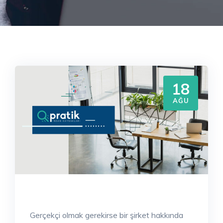
18
AĞU
Gerçekçi olmak gerekirse bir şirket hakkında