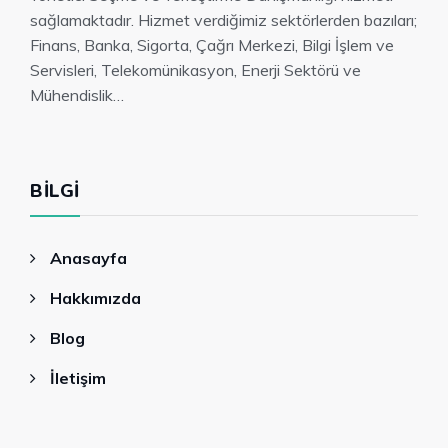
sağlamaktadır. Hizmet verdiğimiz sektörlerden bazıları;
Finans, Banka, Sigorta, Çağrı Merkezi, Bilgi İşlem ve
Servisleri, Telekomünikasyon, Enerji Sektörü ve
Mühendislik…
BILGI
Anasayfa
Hakkımızda
Blog
İletişim