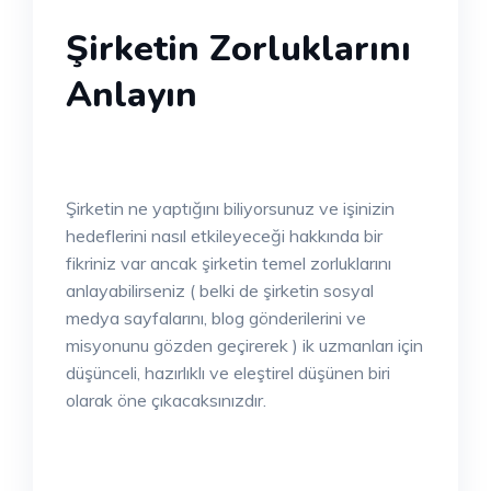
Şirketin Zorluklarını
Anlayın
Şirketin ne yaptığını biliyorsunuz ve işinizin
hedeflerini nasıl etkileyeceği hakkında bir
fikriniz var ancak şirketin temel zorluklarını
anlayabilirseniz ( belki de şirketin sosyal
medya sayfalarını, blog gönderilerini ve
misyonunu gözden geçirerek ) ik uzmanları için
düşünceli, hazırlıklı ve eleştirel düşünen biri
olarak öne çıkacaksınızdır.