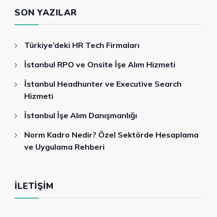
SON YAZILAR
Türkiye’deki HR Tech Firmaları
İstanbul RPO ve Onsite İşe Alım Hizmeti
İstanbul Headhunter ve Executive Search
Hizmeti
İstanbul İşe Alım Danışmanlığı
Norm Kadro Nedir? Özel Sektörde Hesaplama
ve Uygulama Rehberi
İLETIŞIM