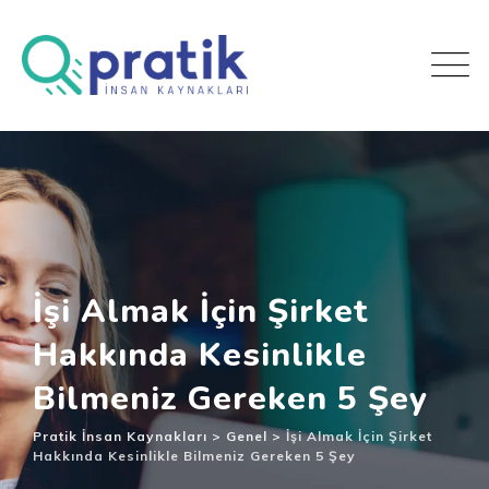
İşi Almak İçin Şirket
Hakkında Kesinlikle
Bilmeniz Gereken 5 Şey
Pratik İnsan Kaynakları
>
Genel
>
İşi Almak İçin Şirket
Hakkında Kesinlikle Bilmeniz Gereken 5 Şey