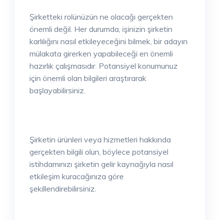
Şirketteki rolünüzün ne olacağı gerçekten
önemli değil. Her durumda, işinizin şirketin
karlılığını nasıl etkileyeceğini bilmek, bir adayın
mülakata girerken yapabileceği en önemli
hazırlık çalışmasıdır. Potansiyel konumunuz
için önemli olan bilgileri araştırarak
başlayabilirsiniz.
Şirketin ürünleri veya hizmetleri hakkında
gerçekten bilgili olun, böylece potansiyel
istihdamınızı şirketin gelir kaynağıyla nasıl
etkileşim kuracağınıza göre
şekillendirebilirsiniz.