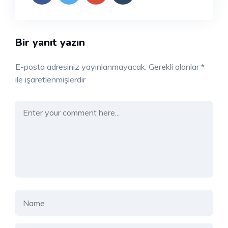
Bir yanıt yazın
E-posta adresiniz yayınlanmayacak.
Gerekli alanlar
*
ile işaretlenmişlerdir