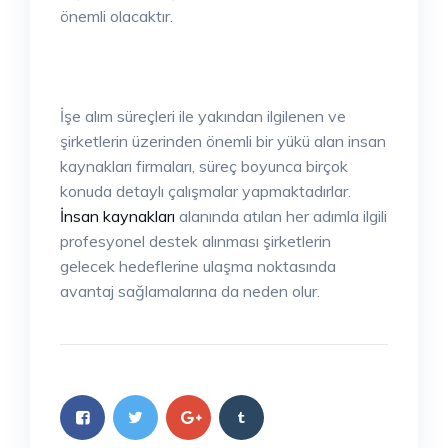
önemli olacaktır.
İşe alım süreçleri ile yakından ilgilenen ve
şirketlerin üzerinden önemli bir yükü alan insan
kaynakları firmaları, süreç boyunca birçok
konuda detaylı çalışmalar yapmaktadırlar.
İnsan kaynakları
alanında atılan her adımla ilgili
profesyonel destek alınması şirketlerin
gelecek hedeflerine ulaşma noktasında
avantaj sağlamalarına da neden olur.