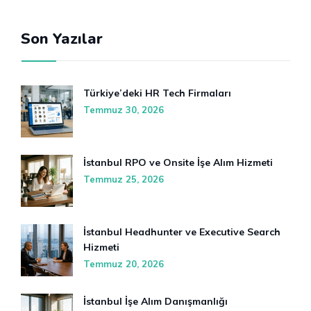
Son Yazılar
Türkiye’deki HR Tech Firmaları
Temmuz 30, 2026
İstanbul RPO ve Onsite İşe Alım Hizmeti
Temmuz 25, 2026
İstanbul Headhunter ve Executive Search
Hizmeti
Temmuz 20, 2026
İstanbul İşe Alım Danışmanlığı