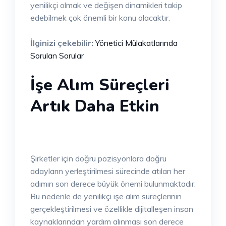
yenilikçi olmak ve değişen dinamikleri takip
edebilmek çok önemli bir konu olacaktır.
İlginizi çekebilir:
Yönetici Mülakatlarında
Sorulan Sorular
İşe Alım Süreçleri
Artık Daha Etkin
Şirketler için doğru pozisyonlara doğru
adayların yerleştirilmesi sürecinde atılan her
adımın son derece büyük önemi bulunmaktadır.
Bu nedenle de yenilikçi işe alım süreçlerinin
gerçekleştirilmesi ve özellikle dijitalleşen insan
kaynaklarından yardım alınması son derece