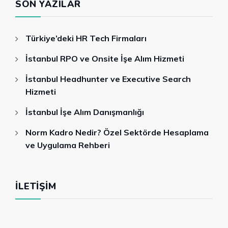
SON YAZILAR
Türkiye’deki HR Tech Firmaları
İstanbul RPO ve Onsite İşe Alım Hizmeti
İstanbul Headhunter ve Executive Search
Hizmeti
İstanbul İşe Alım Danışmanlığı
Norm Kadro Nedir? Özel Sektörde Hesaplama
ve Uygulama Rehberi
İLETIŞIM