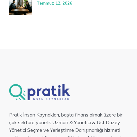
Temmuz 12, 2026
Pratik İnsan Kaynakları, başta finans olmak üzere bir
çok sektöre yönelik Uzman & Yönetici & Üst Düzey
Yönetici Seçme ve Yerleştirme Danışmanlığı hizmeti