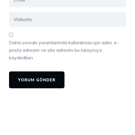
Daha sonraki yorumlarımda kullanılması için adım, e-
posta adresim ve site adresim bu tarayıcıya
kaydedilsin.