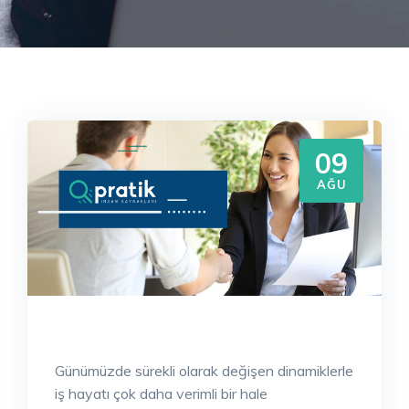
09
AĞU
Günümüzde sürekli olarak değişen dinamiklerle
iş hayatı çok daha verimli bir hale