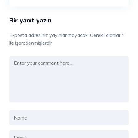
Bir yanıt yazın
E-posta adresiniz yayınlanmayacak.
Gerekli alanlar
*
ile işaretlenmişlerdir