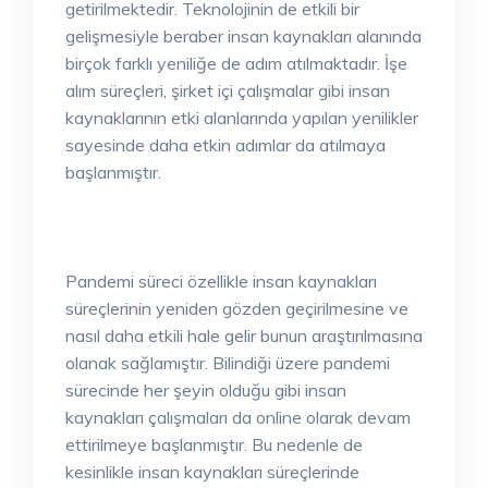
getirilmektedir. Teknolojinin de etkili bir
gelişmesiyle beraber insan kaynakları alanında
birçok farklı yeniliğe de adım atılmaktadır. İşe
alım süreçleri, şirket içi çalışmalar gibi insan
kaynaklarının etki alanlarında yapılan yenilikler
sayesinde daha etkin adımlar da atılmaya
başlanmıştır.
Pandemi süreci özellikle insan kaynakları
süreçlerinin yeniden gözden geçirilmesine ve
nasıl daha etkili hale gelir bunun araştırılmasına
olanak sağlamıştır. Bilindiği üzere pandemi
sürecinde her şeyin olduğu gibi insan
kaynakları çalışmaları da online olarak devam
ettirilmeye başlanmıştır. Bu nedenle de
kesinlikle insan kaynakları süreçlerinde