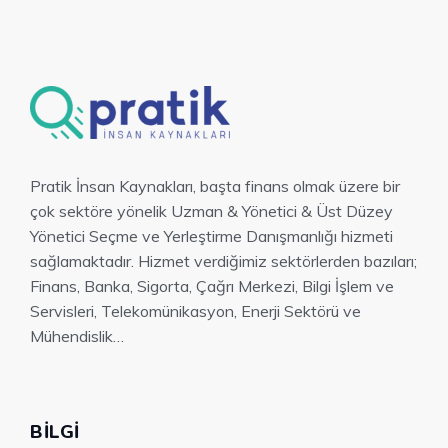
Pratik İnsan Kaynakları, başta finans olmak üzere bir
çok sektöre yönelik Uzman & Yönetici & Üst Düzey
Yönetici Seçme ve Yerleştirme Danışmanlığı hizmeti
sağlamaktadır. Hizmet verdiğimiz sektörlerden bazıları;
Finans, Banka, Sigorta, Çağrı Merkezi, Bilgi İşlem ve
Servisleri, Telekomünikasyon, Enerji Sektörü ve
Mühendislik…
BILGI