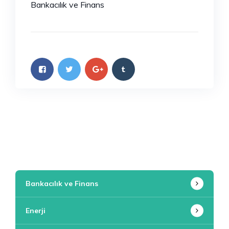
Bankacılık ve Finans
Bankacılık ve Finans
Enerji