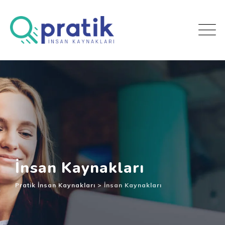
İnsan Kaynakları
Pratik İnsan Kaynakları
>
İnsan Kaynakları