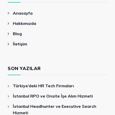
Anasayfa
Hakkımızda
Blog
İletişim
SON YAZILAR
Türkiye’deki HR Tech Firmaları
İstanbul RPO ve Onsite İşe Alım Hizmeti
İstanbul Headhunter ve Executive Search
Hizmeti