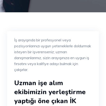
İş arayışında bir profesyonel veya
pozisyonlarınızı uygun yeteneklerle doldurmak
isteyen bir işverenseniz; uzman
danışmanlarımız, sizin arayışınıza en uygun iş
fırsatını veya kalifiye adayı bulmak için
çalışırlar.
Uzman işe alım
ekibimizin yerleştirme
yaptığı öne çıkan İK