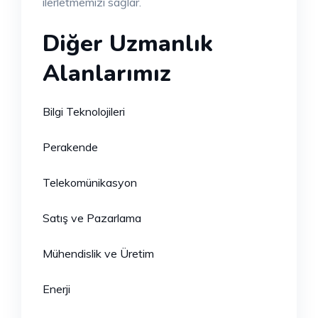
ilerletmemizi sağlar.
Diğer Uzmanlık
Alanlarımız
Bilgi Teknolojileri
Perakende
Telekomünikasyon
Satış ve Pazarlama
Mühendislik ve Üretim
Enerji