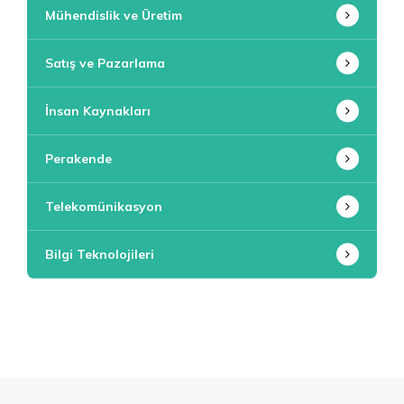
Mühendislik ve Üretim
Satış ve Pazarlama
İnsan Kaynakları
Perakende
Telekomünikasyon
Bilgi Teknolojileri